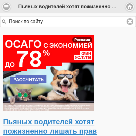
Пьяных водителей хотят пожизненно лишать прав
Реклама
Пьяных водителей хотят
пожизненно лишать прав