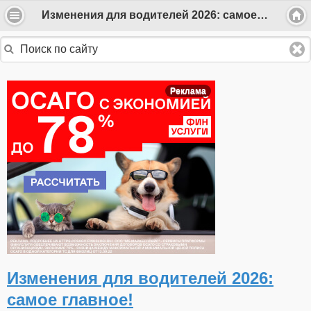
Изменения для водителей 2026: самое главное!
Реклама
Изменения для водителей 2026:
самое главное!