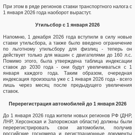
При этом в ряде регионов ставки транспортного налога с
1 января 2026 года наоборот вырастут.
Утильсбор с 1 января 2026
Напомню, 1 декабря 2026 года вступили в силу новые
ставки утильсбора, а также было введено ограничение
по льготному утильсбору для физлиц - теперь он
действует только для машин с двигателями до 160 л.с.
Помимо этого, была утверждена таблица индексации
ставок до 2030 года - они будут увеличиваться с 1
января каждого года. Таким образом, очередная
индексация произошла уже с 1 января 2026 года - всего
лишь через месяц после предыдущего увеличения
ставок.
Перерегистрация автомобилей до 1 января 2026
До 1 января 2026 года жители новых регионов РФ (ДНР,
ЛНР, Херсонская и Запорожская области) должны были
перерегистрировать свои автомобили, получив
российские госномера и регистрационные документы