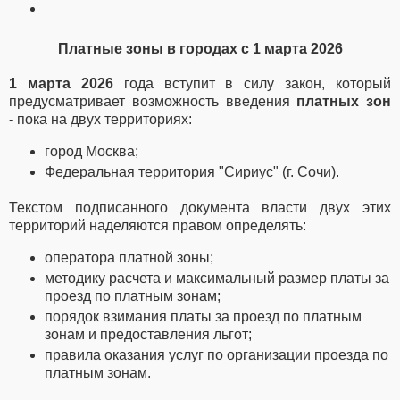
Платные зоны в городах с 1 марта 2026
1 марта 2026
года вступит в силу закон, который
предусматривает
возможность введения
платных зон
-
пока на двух территориях:
город Москва;
Федеральная территория "Сириус" (г. Сочи).
Текстом подписанного документа власти двух этих
территорий наделяются правом определять:
оператора платной зоны;
методику расчета и максимальный размер платы за
проезд по платным зонам;
порядок взимания платы за проезд по платным
зонам и предоставления льгот;
правила оказания услуг по организации проезда по
платным зонам.