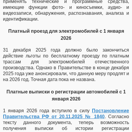
применять технические и программные средства,
имеющие функции фото- и киносъемки, аудио- и
видеозаписи, обнаружения, распознавания, анализа и
идентификации.
Платный проезд для электромобилей с 1 января
2026
31 декабря 2025 года должно было закончиться
действие льготы по бесплатному проезду по платным
трассам для электромобилей отечественного
производства. Однако в Правительстве в конце декабря
2025 года уже анонсировали, что данную меру продлят и
на 2026 год. Точная дата пока не названа.
Платные выписки о регистрации автомобилей с 1
января 2026
1 января 2026 года вступило в силу
Постановление
Правительства РФ от 20.11.2025 № 1840
. Согласно
тексту данного документа, теперь возможность
получения выписки об истории регистрации