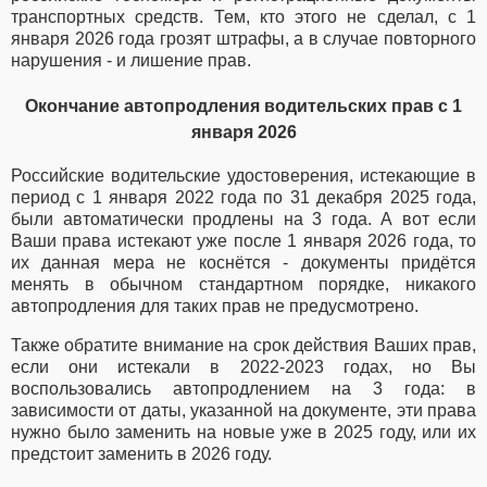
транспортных средств. Тем, кто этого не сделал, с 1
января 2026 года грозят штрафы, а в случае повторного
нарушения - и лишение прав.
Окончание автопродления водительских прав с 1
января 2026
Российские водительские удостоверения, истекающие в
период с 1 января 2022 года по 31 декабря 2025 года,
были автоматически продлены на 3 года.
А вот если
Ваши права истекают уже после 1 января 2026 года, то
их данная мера не коснётся - документы придётся
менять в обычном стандартном порядке, никакого
автопродления для таких прав не предусмотрено.
Также обратите внимание на срок действия Ваших прав,
если они истекали в 2022-2023 годах, но Вы
воспользовались автопродлением на 3 года: в
зависимости от даты, указанной на документе, эти права
нужно было заменить на новые уже в 2025 году, или их
предстоит заменить в 2026 году.