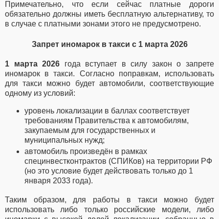
Примечательно, что если сейчас платные дороги
обязательно должны иметь бесплатную альтернативу, то
в случае с платными зонами этого не предусмотрено.
Запрет иномарок в такси с 1 марта 2026
1 марта 2026
года вступает в силу закон о запрете
иномарок в такси. Согласно поправкам,
использовать
для такси можно будет автомобили, соответствующие
одному из условий:
уровень локализации в баллах соответствует
требованиям Правительства к автомобилям,
закупаемым для государственных и
муниципальных нужд;
автомобиль произведён в рамках
специнвестконтрактов (СПИКов) на территории РФ
(но это условие будет действовать только до 1
января 2033 года).
Таким образом, для работы в такси можно будет
использовать либо только российские модели, либо