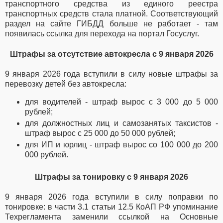
транспортного средства из единого реестра
транспортных средств стала платной. Соответствующий
раздел на сайте ГИБДД больше не работает - там
появилась ссылка для перехода на портал Госуслуг.
Штрафы за отсутствие автокресла с 9 января 2026
9 января 2026 года вступили в силу новые штрафы за
перевозку детей без автокресла:
для водителей - штраф вырос с 3 000 до 5 000
рублей;
для должностных лиц и самозанятых таксистов -
штраф вырос с 25 000 до 50 000 рублей;
для ИП и юрлиц - штраф вырос со 100 000 до 200
000 рублей.
Штрафы за тонировку с 9 января 2026
9 января 2026 года вступили в силу поправки по
тонировке: в части 3.1 статьи 12.5 КоАП РФ
упоминание
Техрегламента заменили ссылкой на Основные