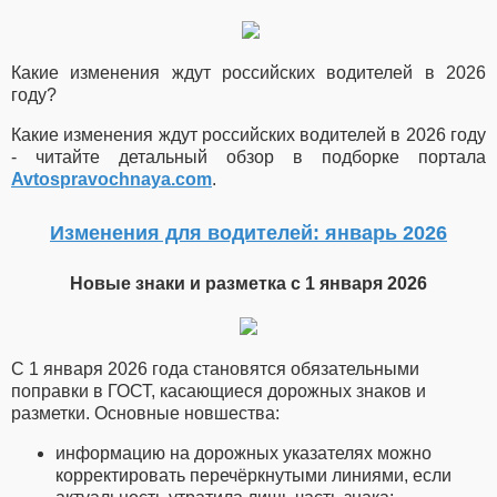
Какие изменения ждут российских водителей в 2026
году?
Какие изменения ждут российских водителей в 2026 году
- читайте детальный обзор в подборке портала
Avtospravochnaya.com
.
Изменения для водителей: январь 2026
Новые знаки и разметка с 1 января 2026
С 1 января 2026 года становятся обязательными
поправки в ГОСТ, касающиеся дорожных знаков и
разметки. Основные новшества:
информацию на дорожных указателях можно
корректировать перечёркнутыми линиями, если