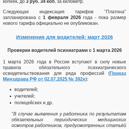
копеек, до
3 руб. 34 коп.
за километр.
Следующая индексация тарифов "Платона"
запланирована с
1 февраля 2026
года - пока размер
нового тарифа официально не опубликован.
Изменения для водителей: март 2026
Проверки водителей психиатрами с 1 марта 2026
1 марта 2026 года в России вступают в силу новые
правила обязательного психиатрического
освидетельствования для ряда профессий (
Приказ
Минздрава РФ от 02.07.2025 № 392н
):
водителей;
учителей;
полицейских и др.
"
В случае выявления у работника по результатам
обязательных периодических медицинских
осмотров работников, предусмотренных статьёй