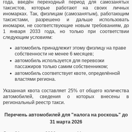
года, введён переходный период для самозанятых
таксистов, которые работают на своих личных
иномарках. Так, физлицам (самозанятым), работающим
таксистами, разрешено и дальше использовать
иномарки, не соответствующие новым требованиям, до
1 января 2033 года, но только при соответствии
следующим условиям:
автомобиль принадлежит этому физлицу на праве
собственности не менее 6 месяцев;
автомобиль используется для перевозки
пассажиров только самим собственником;
автомобиль соответствует квоте, определённой
властями региона.
Указанная квота составляет 25% от общего количества
автомобилей, сведения о которых внесены в
региональный реестр такси.
Перечень автомобилей для "налога на роскошь" до
31 марта 2026