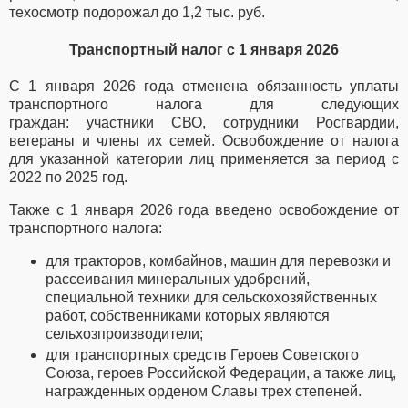
техосмотр подорожал до 1,2 тыс. руб.
Транспортный налог с 1 января 2026
С 1 января 2026 года отменена обязанность уплаты
транспортного налога для следующих
граждан:
участники СВО,
сотрудники Росгвардии,
ветераны и члены их семей.
Освобождение от налога
для указанной категории лиц применяется за период с
2022 по 2025 год.
Также с 1 января 2026 года введено освобождение от
транспортного налога:
для тракторов, комбайнов, машин для перевозки и
рассеивания минеральных удобрений,
специальной техники для сельскохозяйственных
работ, собственниками которых являются
сельхозпроизводители;
для транспортных средств Героев Советского
Союза, героев Российской Федерации, а также лиц,
награжденных орденом Славы трех степеней.