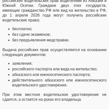
российских водительских прав водителями из Абхазии и
Южной Осетии. Граждане двух этих государств,
имеющие гражданство РФ или вид на жительство в РФ,
до 1 апреля 2026 года могут получить российские
водительские права:
бесплатно;
без сдачи экзаменов;
без предъявления медсправки.
Выдача российских прав осуществляется на основании
следующих документов:
заявления;
российского паспорта или вида на жительство;
абхазского или южноосетинского паспорта;
действительного абхазского или южноосетинского
водительского удостоверения.
При этом местное водительское удостоверение не
сдается, а остается на руках его владельца.