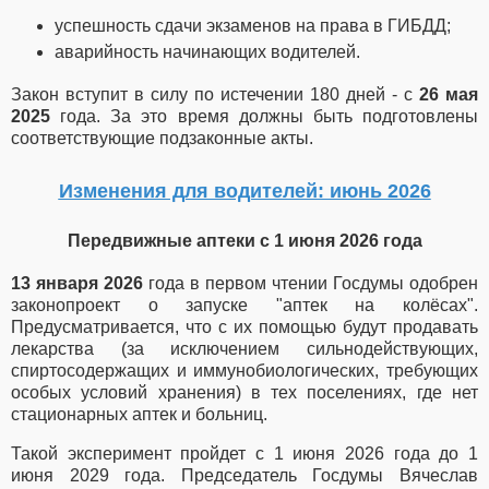
успешность сдачи экзаменов на права в ГИБДД;
аварийность начинающих водителей.
Закон вступит в силу по истечении 180 дней - с
26 мая
2025
года. За это время должны быть подготовлены
соответствующие подзаконные акты.
Изменения для водителей: июнь 2026
Передвижные аптеки с 1 июня 2026 года
13 января 2026
года в первом чтении Госдумы одобрен
законопроект о запуске "аптек на колёсах".
Предусматривается, что с их помощью будут продавать
лекарства (за исключением сильнодействующих,
спиртосодержащих и иммунобиологических, требующих
особых условий хранения) в тех поселениях, где нет
стационарных аптек и больниц.
Такой эксперимент пройдет с 1 июня 2026 года до 1
июня 2029 года. Председатель Госдумы Вячеслав