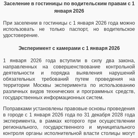
Заселение в гостиницы по водительским правам с 1
января 2026
При заселении в гостиницы с 1 января 2026 года можно
использовать не только паспорт, но водительское
удостоверение.
Эксперимент с камерами с 1 января 2026
1 января 2026 года вступили в силу два закона,
направленных на совершенствование контрольной
деятельности и порядка выявления нарушений
обязательных требований путем проведения на
территории Москвы эксперимента по использованию
различных видов технических и программных средств,
государственных информационных систем.
Поправками установлены правовые основы проведения
в городе с 1 января 2026 года по 31 декабря 2028 года
эксперимента, в рамках которого при осуществлении
регионального, государственного и муниципального
контроля органы исполнительной власти столицы могут