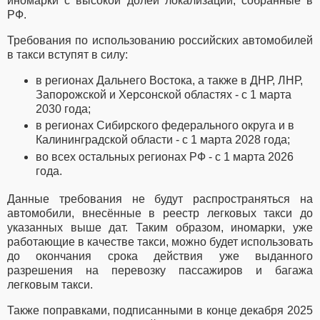
иномарки с высокой долей локализации, собранные в
РФ.
Требования по использованию российских автомобилей
в такси вступят в силу:
в регионах Дальнего Востока, а также в ДНР, ЛНР,
Запорожской и Херсонской областях - с 1 марта
2030 года;
в регионах Сибирского федерального округа и в
Калининградской области - с 1 марта 2028 года;
во всех остальных регионах РФ - с 1 марта 2026
года.
Данные требования не будут распространяться на
автомобили, внесённые в реестр легковых такси до
указанных выше дат. Таким образом, иномарки, уже
работающие в качестве такси, можно будет использовать
до окончания срока действия уже выданного
разрешения на перевозку пассажиров и багажа
легковым такси.
Также поправками, подписанными в конце декабря 2025