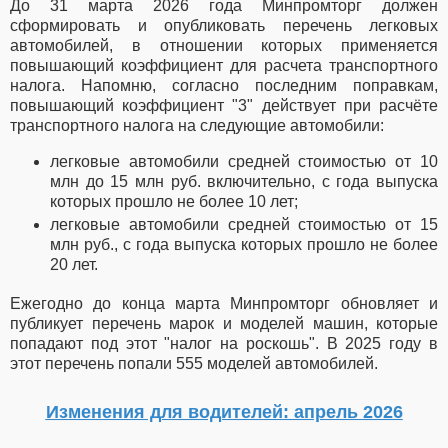
До 31 марта 2026 года Минпромторг должен
сформировать и опубликовать перечень легковых
автомобилей, в отношении которых применяется
повышающий коэффициент для расчета транспортного
налога. Напомню, согласно последним поправкам,
повышающий коэффициент "3" действует при расчёте
транспортного налога на следующие автомобили:
легковые автомобили средней стоимостью от 10
млн до 15 млн руб. включительно, с года выпуска
которых прошло не более 10 лет;
легковые автомобили средней стоимостью от 15
млн руб., с года выпуска которых прошло не более
20 лет.
Ежегодно до конца марта Минпромторг обновляет и
публикует перечень марок и моделей машин, которые
попадают под этот "налог на роскошь". В 2025 году в
этот перечень попали 555 моделей автомобилей.
Изменения для водителей: апрель 2026