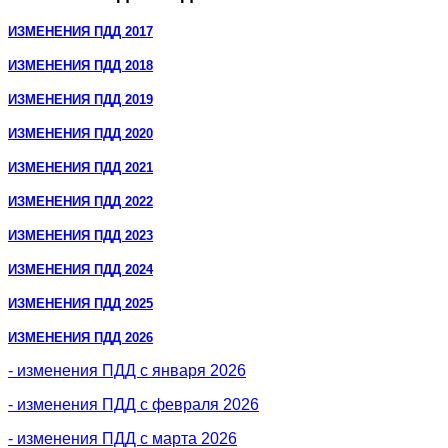
ИЗМЕНЕНИЯ ПДД 2017
ИЗМЕНЕНИЯ ПДД 2018
ИЗМЕНЕНИЯ ПДД 2019
ИЗМЕНЕНИЯ ПДД 2020
ИЗМЕНЕНИЯ ПДД 2021
ИЗМЕНЕНИЯ ПДД 2022
ИЗМЕНЕНИЯ ПДД 2023
ИЗМЕНЕНИЯ ПДД 2024
ИЗМЕНЕНИЯ ПДД 2025
ИЗМЕНЕНИЯ ПДД 2026
- изменения ПДД с января 2026
- изменения ПДД с февраля 2026
- изменения ПДД с марта 2026