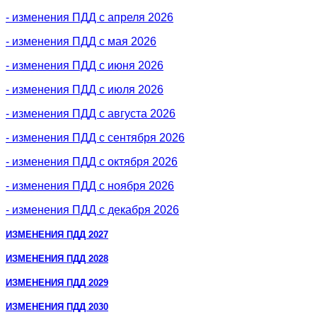
- изменения ПДД с апреля 2026
- изменения ПДД с мая 2026
- изменения ПДД с июня 2026
- изменения ПДД с июля 2026
- изменения ПДД с августа 2026
- изменения ПДД с сентября 2026
- изменения ПДД с октября 2026
- изменения ПДД с ноября 2026
- изменения ПДД с декабря 2026
ИЗМЕНЕНИЯ ПДД 2027
ИЗМЕНЕНИЯ ПДД 2028
ИЗМЕНЕНИЯ ПДД 2029
ИЗМЕНЕНИЯ ПДД 2030