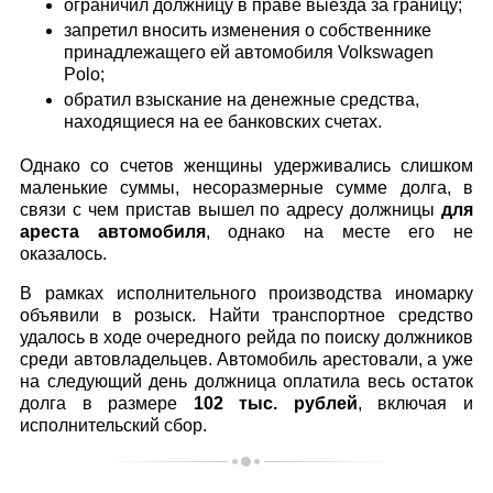
ограничил должницу в праве выезда за границу;
запретил вносить изменения о собственнике
принадлежащего ей автомобиля Volkswagen
Polo;
обратил взыскание на денежные средства,
находящиеся на ее банковских счетах.
Однако со счетов женщины удерживались слишком
маленькие суммы, несоразмерные сумме долга, в
связи с чем пристав вышел по адресу должницы
для
ареста автомобиля
, однако на месте его не
оказалось.
В рамках исполнительного производства иномарку
объявили в розыск. Найти транспортное средство
удалось в ходе очередного рейда по поиску должников
среди автовладельцев. Автомобиль арестовали, а уже
на следующий день должница оплатила весь остаток
долга в размере
102 тыс. рублей
, включая и
исполнительский сбор.