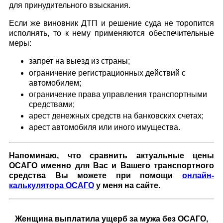
для принудительного взыскания.
Если же виновник ДТП и решение суда не торопится
исполнять, то к нему применяются обеспечительные
меры:
запрет на выезд из страны;
ограничение регистрационных действий с
автомобилем;
ограничение права управления транспортными
средствами;
арест денежных средств на банковских счетах;
арест автомобиля или иного имущества.
Напоминаю, что сравнить актуальные цены
ОСАГО именно для Вас и Вашего транспортного
средства Вы можете при помощи
онлайн-
калькулятора ОСАГО
у меня на сайте.
Женщина выплатила ущерб за мужа без ОСАГО,