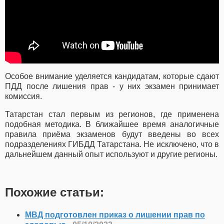
Особое внимание уделяется кандидатам, которые сдают
ПДД после лишения прав - у них экзамен принимает
комиссия.
Татарстан стал первым из регионов, где применена
подобная методика. В ближайшее время аналогичные
правила приёма экзаменов будут введены во всех
подразделениях ГИБДД Татарстана. Не исключено, что в
дальнейшем данный опыт используют и другие регионы.
Похожие статьи:
МВД подготовлен приказ о лишении прав по