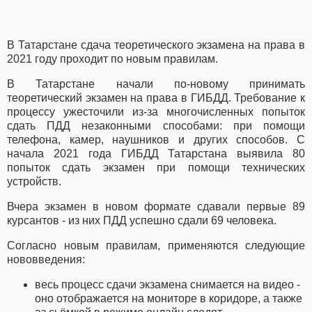
В Татарстане сдача теоретического экзамена на права в
2021 году проходит по новым правилам.
В Татарстане начали по-новому принимать
теоретический экзамен на права в ГИБДД. Требование к
процессу ужесточили из-за многочисленных попыток
сдать ПДД незаконными способами: при помощи
телефона, камер, наушников и других способов. С
начала 2021 года ГИБДД Татарстана выявила 80
попыток сдать экзамен при помощи технических
устройств.
Вчера экзамен в новом формате сдавали первые 89
курсантов - из них ПДД успешно сдали 69 человека.
Согласно новым правилам, применяются следующие
нововведения:
весь процесс сдачи экзамена снимается на видео -
оно отображается на мониторе в коридоре, а также