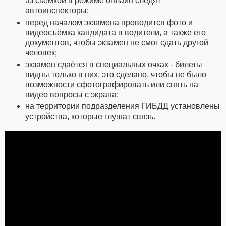
аз сьёмкой в режиме онлайн следят
автоинспекторы;
перед началом экзамена проводится фото и
видеосъёмка кандидата в водители, а также его
документов, чтобы экзамен не смог сдать другой
человек;
экзамен сдаётся в специальных очках - билеты
видны только в них, это сделано, чтобы не было
возможности сфотографировать или снять на
видео вопросы с экрана;
на территории подразделения ГИБДД установлены
устройства, которые глушат связь.