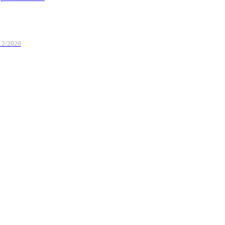
12/2020