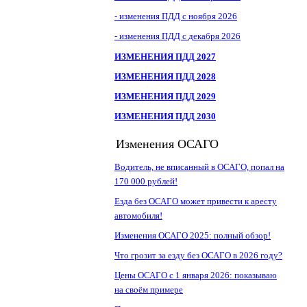
- изменения ПДД с ноября 2026
- изменения ПДД с декабря 2026
ИЗМЕНЕНИЯ ПДД 2027
ИЗМЕНЕНИЯ ПДД 2028
ИЗМЕНЕНИЯ ПДД 2029
ИЗМЕНЕНИЯ ПДД 2030
Изменения ОСАГО
Водитель, не вписанный в ОСАГО, попал на
170 000 рублей!
Езда без ОСАГО может привести к аресту
автомобиля!
Изменения ОСАГО 2025: полный обзор!
Что грозит за езду без ОСАГО в 2026 году?
Цены ОСАГО с 1 января 2026: показываю
на своём примере