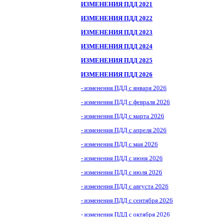
ИЗМЕНЕНИЯ ПДД 2021
ИЗМЕНЕНИЯ ПДД 2022
ИЗМЕНЕНИЯ ПДД 2023
ИЗМЕНЕНИЯ ПДД 2024
ИЗМЕНЕНИЯ ПДД 2025
ИЗМЕНЕНИЯ ПДД 2026
- изменения ПДД с января 2026
- изменения ПДД с февраля 2026
- изменения ПДД с марта 2026
- изменения ПДД с апреля 2026
- изменения ПДД с мая 2026
- изменения ПДД с июня 2026
- изменения ПДД с июля 2026
- изменения ПДД с августа 2026
- изменения ПДД с сентября 2026
- изменения ПДД с октября 2026