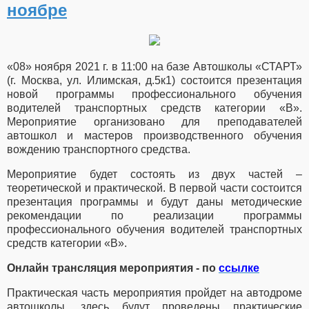
ноябре
«08» ноября 2021 г. в 11:00 на базе Автошколы «СТАРТ»
(г. Москва, ул. Илимская, д.5к1) состоится презентация
новой программы профессионального обучения
водителей транспортных средств категории «В».
Мероприятие организовано для преподавателей
автошкол и мастеров производственного обучения
вождению транспортного средства.
Мероприятие будет состоять из двух частей –
теоретической и практической. В первой части состоится
презентация программы и будут даны методические
рекомендации по реализации программы
профессионального обучения водителей транспортных
средств категории «В».
Онлайн трансляция мероприятия - по
ссылке
Практическая часть мероприятия пройдет на автодроме
автошколы, здесь будут проведены практические