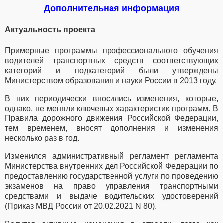
Дополнительная информация
Актуальность проекта
Примерные программы профессионального обучения
водителей транспортных средств соответствующих
категорий и подкатегорий были утверждены
Министерством образования и науки России в 2013 году.
В них периодически вносились изменения, которые,
однако, не меняли ключевых характеристик программ. В
Правила дорожного движения Российской Федерации,
тем временем, вносят дополнения и изменения
несколько раз в год.
Изменился административный регламент регламента
Министерства внутренних дел Российской Федерации по
предоставлению государственной услуги по проведению
экзаменов на право управления транспортными
средствами и выдаче водительских удостоверений
(Приказ МВД России от 20.02.2021 N 80).