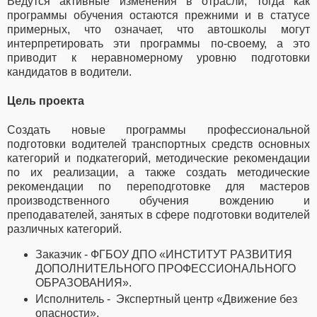
Ведутся активные изменения в отрасли, тогда как
программы обучения остаются прежними и в статусе
примерных, что означает, что автошколы могут
интерпретировать эти программы по-своему, а это
приводит к неравномерному уровню подготовки
кандидатов в водители.
Цель проекта
Создать новые программы профессиональной
подготовки водителей транспортных средств основных
категорий и подкатегорий, методические рекомендации
по их реализации, а также создать методические
рекомендации по переподготовке для мастеров
производственного обучения вождению и
преподавателей, занятых в сфере подготовки водителей
различных категорий.
Заказчик - ФГБОУ ДПО «ИНСТИТУТ РАЗВИТИЯ
ДОПОЛНИТЕЛЬНОГО ПРОФЕССИОНАЛЬНОГО
ОБРАЗОВАНИЯ».
Исполнитель - Экспертный центр «Движение без
опасности».