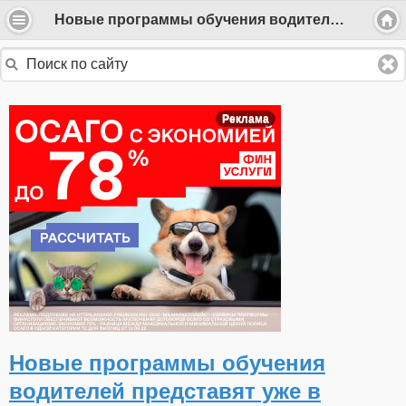
Новые программы обучения водителей представят уже в ноябре
Реклама
Новые программы обучения
водителей представят уже в