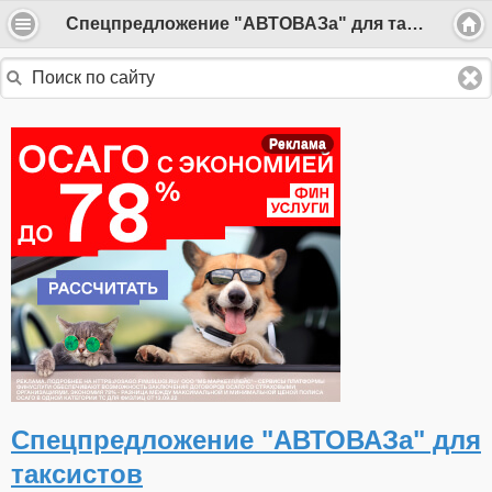
Спецпредложение "АВТОВАЗа" для таксистов
Реклама
Спецпредложение "АВТОВАЗа" для
таксистов