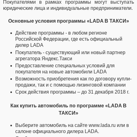
Покупателями в рамках программы могут выступать
юридические лица и индивидуальные предприниматели.
Основные условия программы
«LADA В ТАКСИ»
Действие программы - в любом регионе
Российской Федерации, где есть официальный
дилер LADA
Покупатель - существующий или новый партнер
агрегатора Яндекс.Такси
Предоставление специальных условий для
покупателя на новые автомобили LADA
Возможность приобретения как по договору купли-
продажи, так и с помощью лизинговой компании
Срок действия программы – до 31 декабря 2018 г.
Как купить автомобиль по программе «LADA В
ТАКСИ»
Выберите автомобиль на сайте www.lada.ru или в
салоне официального дилера LADA.