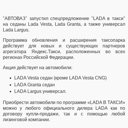
"АВТОВАЗ" запустил спецпредложение "LADA в такси"
на седаны Lada Vesta, Lada Granta, а также универсал
Lada Largus.
Программа обновления и расширения таксопарка
действует для новых и существующих партнеров
агрегатора Яндекс.Такси, расположенных во всех
регионах Российской Федерации.
Акция действует на автомобили:
LADA Vesta седан (кроме LADA Vesta CNG)
LADA Granta седан
LADA Largus универсал.
Приобрести автомобили по программе «LADA В ТАКСИ»
можно у любого официального дилера LADA как по
договору купли-продажи, так и с помощью любой
лизинговой компании.