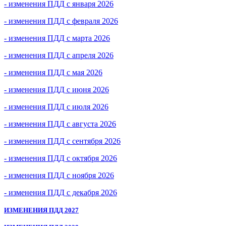
- изменения ПДД с января 2026
- изменения ПДД с февраля 2026
- изменения ПДД с марта 2026
- изменения ПДД с апреля 2026
- изменения ПДД с мая 2026
- изменения ПДД с июня 2026
- изменения ПДД с июля 2026
- изменения ПДД с августа 2026
- изменения ПДД с сентября 2026
- изменения ПДД с октября 2026
- изменения ПДД с ноября 2026
- изменения ПДД с декабря 2026
ИЗМЕНЕНИЯ ПДД 2027