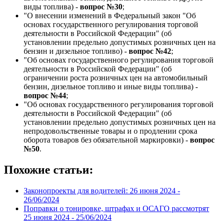
виды топлива) -
вопрос №30
;
"О внесении изменений в Федеральный закон "Об
основах государственного регулирования торговой
деятельности в Российской Федерации" (об
установлении предельно допустимых розничных цен на
бензин и дизельное топливо) -
вопрос №42
;
"Об основах государственного регулирования торговой
деятельности в Российской Федерации" (об
ограничении роста розничных цен на автомобильный
бензин, дизельное топливо и иные виды топлива) -
вопрос №44
;
"Об основах государственного регулирования торговой
деятельности в Российской Федерации" (об
установлении предельно допустимых розничных цен на
непродовольственные товары и о продлении срока
оборота товаров без обязательной маркировки) -
вопрос
№50
.
Похожие статьи:
Законопроекты для водителей: 26 июня 2024 -
26/06/2024
Поправки о тонировке, штрафах и ОСАГО рассмотрят
25 июня 2024 -
25/06/2024