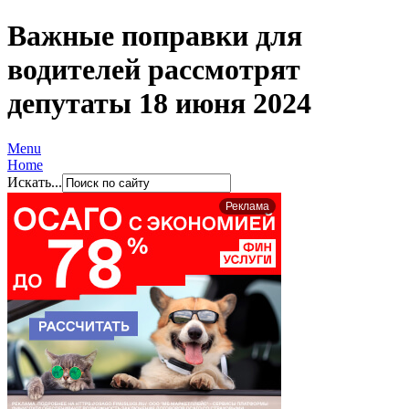
Важные поправки для
водителей рассмотрят
депутаты 18 июня 2024
Menu
Home
Искать...
Реклама