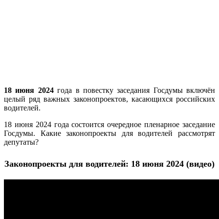
18 июня 2024
года в повестку заседания Госдумы включён
целый ряд важных законопроектов, касающихся российских
водителей.
18 июня 2024 года состоится очередное пленарное заседание
Госдумы. Какие законопроекты для водителей рассмотрят
депутаты?
Законопроекты для водителей: 18 июня 2024 (видео)