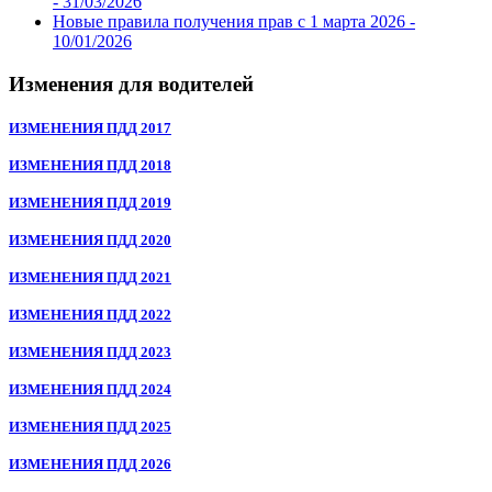
-
31/03/2026
Новые правила получения прав с 1 марта 2026 -
10/01/2026
Изменения для водителей
ИЗМЕНЕНИЯ ПДД 2017
ИЗМЕНЕНИЯ ПДД 2018
ИЗМЕНЕНИЯ ПДД 2019
ИЗМЕНЕНИЯ ПДД 2020
ИЗМЕНЕНИЯ ПДД 2021
ИЗМЕНЕНИЯ ПДД 2022
ИЗМЕНЕНИЯ ПДД 2023
ИЗМЕНЕНИЯ ПДД 2024
ИЗМЕНЕНИЯ ПДД 2025
ИЗМЕНЕНИЯ ПДД 2026