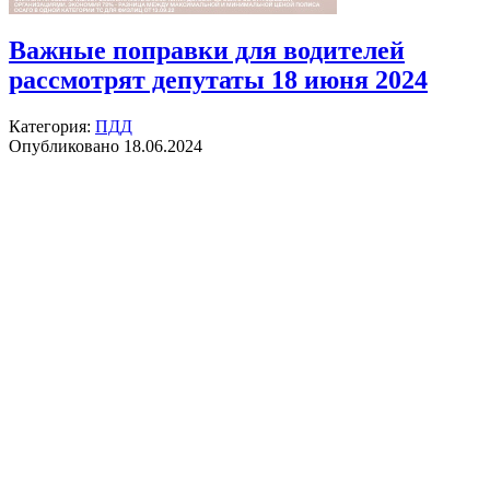
Важные поправки для водителей
рассмотрят депутаты 18 июня 2024
Категория:
ПДД
Опубликовано 18.06.2024