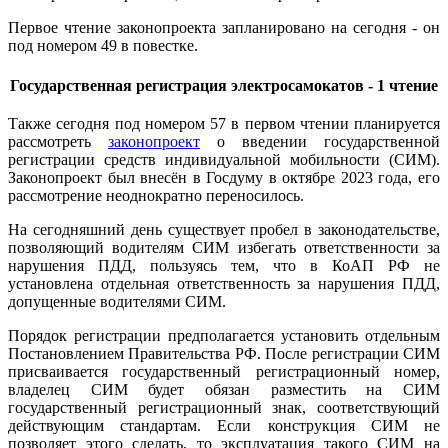
Первое чтение законопроекта запланировано на сегодня - он
под номером 49 в повестке.
Государственная регистрация электросамокатов - 1 чтение
Также сегодня под номером 57 в первом чтении планируется
рассмотреть
законопроект
о введении государственной
регистрации средств индивидуальной мобильности (СИМ).
Законопроект был внесён в Госдуму в октябре 2023 года, его
рассмотрение неоднократно переносилось.
На сегодняшний день существует пробел в законодательстве,
позволяющий водителям СИМ избегать ответственности за
нарушения ПДД, пользуясь тем, что в КоАП РФ не
установлена отдельная ответственность за нарушения ПДД,
допущенные водителями СИМ.
Порядок регистрации предполагается установить отдельным
Постановлением Правительства РФ. После регистрации СИМ
присваивается государственный регистрационный номер,
владелец СИМ будет обязан разместить на СИМ
государственный регистрационный знак, соответствующий
действующим стандартам. Если конструкция СИМ не
позволяет этого сделать, то эксплуатация такого СИМ на