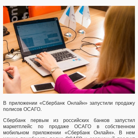
В приложении «Сбербанк Онлайн» запустили продажу
полисов ОСАГО.
Сбербанк первым из российских банков запустил
маркетплейс по продаже ОСАГО в собственном
мобильном приложении «Сбербанк Онлайн». В нем