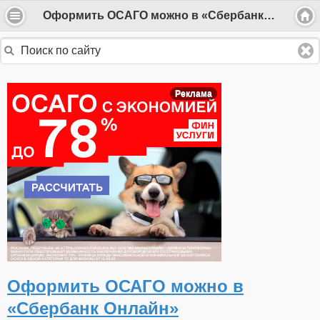
Оформить ОСАГО можно в «Сбербанк Онлайн»
Реклама
Оформить ОСАГО можно в
«Сбербанк Онлайн»