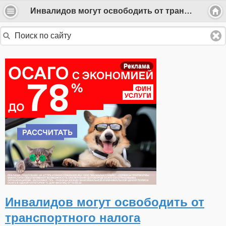
Инвалидов могут освободить от транспортного налога
Реклама
Инвалидов могут освободить от
транспортного налога