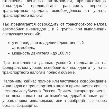
отношении легковых автомобилей, принадлежащих
инвалидам" предполагает расширить перечень
транспортных средств, освобождённых от уплаты
транспортного налога.
Так, предлагается освободить от транспортного налога
автомобили инвалидов 1 и 2 группы при выполнении
следующих условий:
у инвалида во владении единственный
автомобиль;
мощность двигателя - до 100 л.с.
При выполнении данных условий предлагается на
федеральном уровне освободить инвалидов от уплаты
транспортного налога в полном объёме.
Напомним, сейчас полное или частичное освобождение
инвалидов от транспортного налога применяется лишь в
нескольких субъектах России. Причем, распространяется
оно пока только на автомобили, доработанные для
управлениям инвалидами, или приобретённые через
органы соцзащиты.