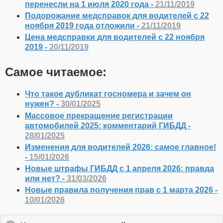
перенесли на 1 июля 2020 года -
21/11/2019
Подорожание медсправок для водителей с 22
ноября 2019 года отложили -
21/11/2019
Цена медсправки для водителей с 22 ноября
2019 -
20/11/2019
Самое читаемое:
Что такое дубликат госномера и зачем он
нужен? -
30/01/2025
Массовое прекращение регистрации
автомобилей 2025: комментарий ГИБДД -
28/01/2025
Изменения для водителей 2026: самое главное!
-
15/01/2026
Новые штрафы ГИБДД с 1 апреля 2026: правда
или нет? -
31/03/2026
Новые правила получения прав с 1 марта 2026 -
10/01/2026