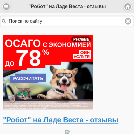
"Робот" на Ладе Веста - отзывы
Реклама
"Робот" на Ладе Веста - отзывы