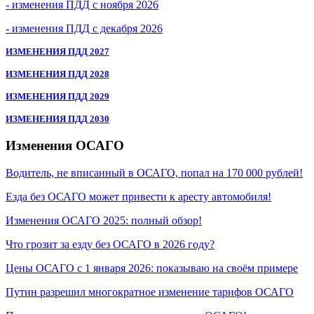
- изменения ПДД с ноября 2026
- изменения ПДД с декабря 2026
ИЗМЕНЕНИЯ ПДД 2027
ИЗМЕНЕНИЯ ПДД 2028
ИЗМЕНЕНИЯ ПДД 2029
ИЗМЕНЕНИЯ ПДД 2030
Изменения ОСАГО
Водитель, не вписанный в ОСАГО, попал на 170 000 рублей!
Езда без ОСАГО может привести к аресту автомобиля!
Изменения ОСАГО 2025: полный обзор!
Что грозит за езду без ОСАГО в 2026 году?
Цены ОСАГО с 1 января 2026: показываю на своём примере
Путин разрешил многократное изменение тарифов ОСАГО