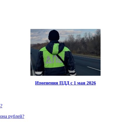
Изменения ПДД с 1 мая 2026
ь?
иона рублей?