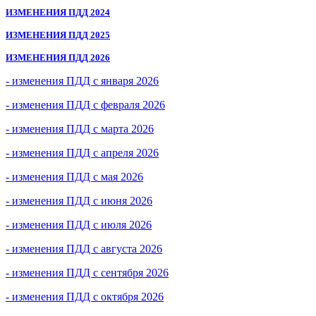
ИЗМЕНЕНИЯ ПДД 2024
ИЗМЕНЕНИЯ ПДД 2025
ИЗМЕНЕНИЯ ПДД 2026
- изменения ПДД с января 2026
- изменения ПДД с февраля 2026
- изменения ПДД с марта 2026
- изменения ПДД с апреля 2026
- изменения ПДД с мая 2026
- изменения ПДД с июня 2026
- изменения ПДД с июля 2026
- изменения ПДД с августа 2026
- изменения ПДД с сентября 2026
- изменения ПДД с октября 2026