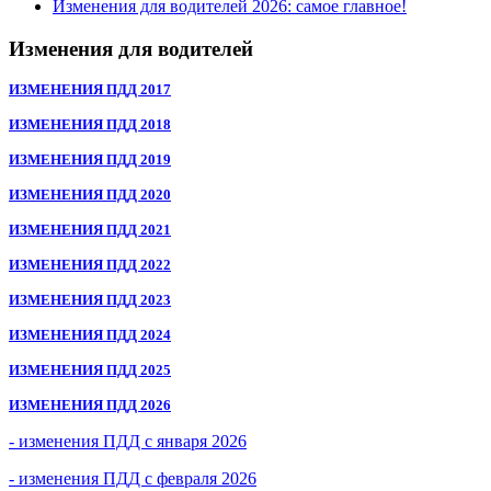
Изменения для водителей 2026: самое главное!
Изменения для водителей
ИЗМЕНЕНИЯ ПДД 2017
ИЗМЕНЕНИЯ ПДД 2018
ИЗМЕНЕНИЯ ПДД 2019
ИЗМЕНЕНИЯ ПДД 2020
ИЗМЕНЕНИЯ ПДД 2021
ИЗМЕНЕНИЯ ПДД 2022
ИЗМЕНЕНИЯ ПДД 2023
ИЗМЕНЕНИЯ ПДД 2024
ИЗМЕНЕНИЯ ПДД 2025
ИЗМЕНЕНИЯ ПДД 2026
- изменения ПДД с января 2026
- изменения ПДД с февраля 2026