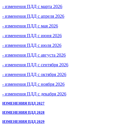
- изменения ПДД с марта 2026
- изменения ПДД с апреля 2026
- изменения ПДД с мая 2026
- изменения ПДД с июня 2026
- изменения ПДД с июля 2026
- изменения ПДД с августа 2026
- изменения ПДД с сентября 2026
- изменения ПДД с октября 2026
- изменения ПДД с ноября 2026
- изменения ПДД с декабря 2026
ИЗМЕНЕНИЯ ПДД 2027
ИЗМЕНЕНИЯ ПДД 2028
ИЗМЕНЕНИЯ ПДД 2029