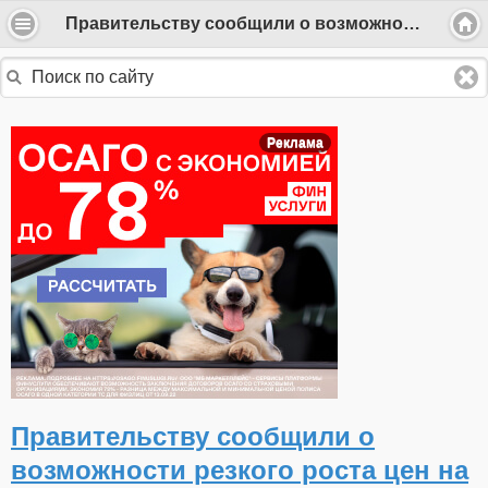
Правительству сообщили о возможности резкого роста цен на бензин
Реклама
Правительству сообщили о
возможности резкого роста цен на