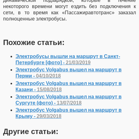
динамической подзарядкой, которые в течение
некоторого времени могут ездить без подключения к
сети, в то время как «Пассажиравтотранс» заказал
полноценные электробусы.
Похожие статьи:
Электробусы вышли на маршрут в Санкт-
Петербурге [фото] -
21/03/2019
Электробус Volgabus вышел на маршрут в
Перми -
04/10/2018
Электробус Volgabus вышел на маршрут в
Казани -
15/08/2018
Электробус Volgabus вышел на маршрут в
Сургуте (фото) -
13/07/2018
Электробус Volgabus вышел на маршрут в
Крыму -
29/03/2018
Другие статьи: