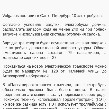
Volgabus поставит в Санкт-Петербург 10 электробусов.
Согласно условиям закупки, электробусы должны
располагать запасом хода не менее 240 км при полной
загрузке и использовании системы отопления салона.
Зарядка транспорта будет осуществляться в автопарке и
не потребует дополнительной инфраструктуры. Общая
вместимость салона составит 75 пассажиров, а
количество сидячих мест – 27.
Прокатиться на новом электрическом транспорте можно
будет по маршруту № 128 от Наличной улицы до
Аптекарской набережной.
В «Пассажиравтотрансе» отметили, что электробусы
обязательно должны быть белого цвета. В парке
предприятия эти машины станут первыми в своем роде.
Похожую технику использовал Горэлектротранс (ГЭТ),
но все же разница есть: ГЭТ использует троллейбусы с