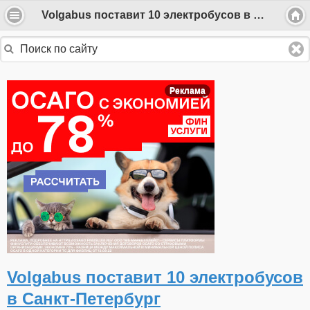
Volgabus поставит 10 электробусов в Санкт-Петербург
Реклама
Volgabus поставит 10 электробусов
в Санкт-Петербург