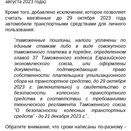
августа 2023 года).
Кроме того, добавлено исключение, которое позволяет
считать ввезённые до 29 октября 2023 года
автомобили транспортными средствами для личного
пользования:
"
таможенные пошлины, налоги уплачены по
единым ставкам либо в виде совокупного
таможенного платежа в порядке, определенном
главой 37 Таможенного кодекса Евразийского
экономического союза, или оформлены
документы, подтверждающие право
собственности плательщика утилизационного
сбора на транспортное средство, до 29 октября
2023 г. (включительно) и свидетельство о
безопасности колесного транспортного
средства в соответствии с требованиями
технического регламента Таможенного союза
"О безопасности колесных транспортных
средств" - до 21 декабря 2023 г.
".
Обратите внимание, что сроки написаны по-разному -