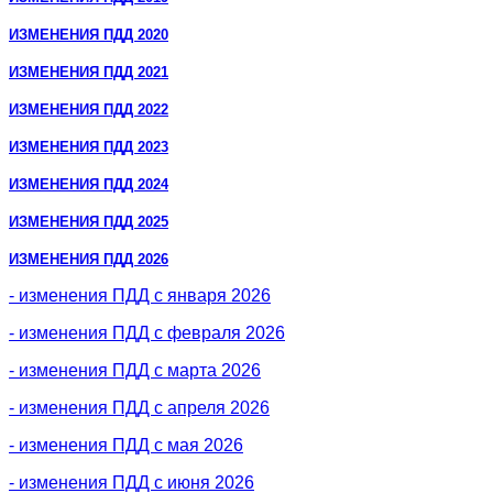
ИЗМЕНЕНИЯ ПДД 2020
ИЗМЕНЕНИЯ ПДД 2021
ИЗМЕНЕНИЯ ПДД 2022
ИЗМЕНЕНИЯ ПДД 2023
ИЗМЕНЕНИЯ ПДД 2024
ИЗМЕНЕНИЯ ПДД 2025
ИЗМЕНЕНИЯ ПДД 2026
- изменения ПДД с января 2026
- изменения ПДД с февраля 2026
- изменения ПДД с марта 2026
- изменения ПДД с апреля 2026
- изменения ПДД с мая 2026
- изменения ПДД с июня 2026