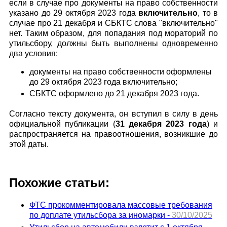
если в случае про документы на право собственности
указано до 29 октября 2023 года
включительно
, то в
случае про 21 декабря и СБКТС слова "включительно"
нет. Таким образом, для попадания под мораторий по
утильсбору, должны быть выполнены одновременно
два условия:
документы на право собственности оформлены
до 29 октября 2023 года включительно;
СБКТС оформлено до 21 декабря 2023 года.
Согласно тексту документа, он вступил в силу в день
официальной публикации (
31 декабря 2023 года
) и
распространяется на правоотношения, возникшие до
этой даты.
Похожие статьи:
ФТС прокомментировала массовые требования
по доплате утильсбора за иномарки -
30/10/2025