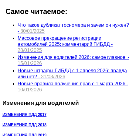
Самое читаемое:
Что такое дубликат госномера и зачем он нужен?
-
30/01/2025
Массовое прекращение регистрации
автомобилей 2025: комментарий ГИБДД -
28/01/2025
Изменения для водителей 2026: самое главное! -
15/01/2026
Новые штрафы ГИБДД с 1 апреля 2026: правда
или нет? -
31/03/2026
Новые правила получения прав с 1 марта 2026 -
10/01/2026
Изменения для водителей
ИЗМЕНЕНИЯ ПДД 2017
ИЗМЕНЕНИЯ ПДД 2018
ИЗМЕНЕНИЯ ПДД 2019