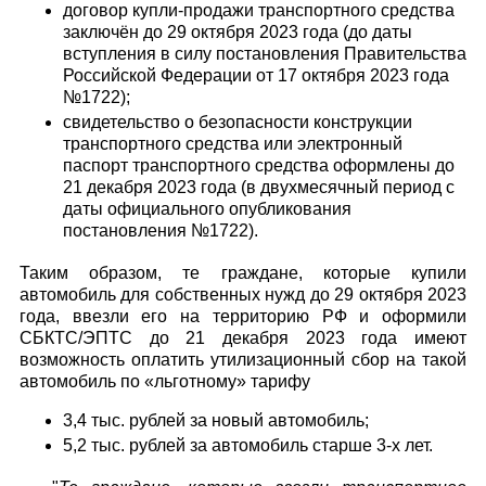
договор купли-продажи транспортного средства
заключён до 29 октября 2023 года (до даты
вступления в силу постановления Правительства
Российской Федерации от 17 октября 2023 года
№1722);
свидетельство о безопасности конструкции
транспортного средства или электронный
паспорт транспортного средства оформлены до
21 декабря 2023 года (в двухмесячный период с
даты официального опубликования
постановления №1722).
Таким образом, те граждане, которые купили
автомобиль для собственных нужд до 29 октября 2023
года, ввезли его на территорию РФ и оформили
СБКТС/ЭПТС до 21 декабря 2023 года имеют
возможность оплатить утилизационный сбор на такой
автомобиль по «льготному» тарифу
3,4 тыс. рублей за новый автомобиль;
5,2 тыс. рублей за автомобиль старше 3-х лет.