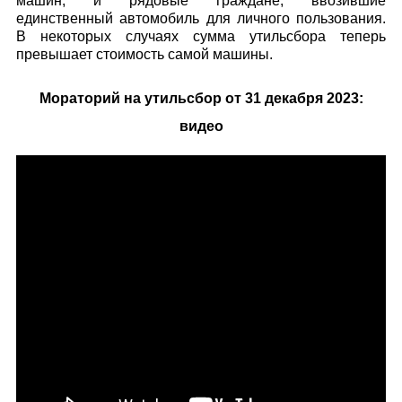
машин, и рядовые граждане, ввозившие
единственный автомобиль для личного пользования.
В некоторых случаях сумма утильсбора теперь
превышает стоимость самой машины.
Мораторий на утильсбор от 31 декабря 2023:
видео