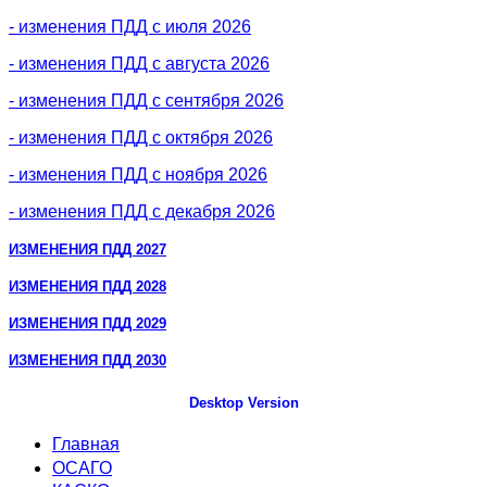
- изменения ПДД с июля 2026
- изменения ПДД с августа 2026
- изменения ПДД с сентября 2026
- изменения ПДД с октября 2026
- изменения ПДД с ноября 2026
- изменения ПДД с декабря 2026
ИЗМЕНЕНИЯ ПДД 2027
ИЗМЕНЕНИЯ ПДД 2028
ИЗМЕНЕНИЯ ПДД 2029
ИЗМЕНЕНИЯ ПДД 2030
Desktop Version
Главная
ОСАГО