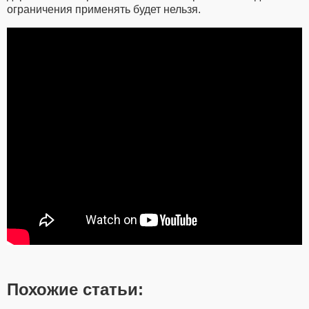
ограничения применять будет нельзя.
Похожие статьи: