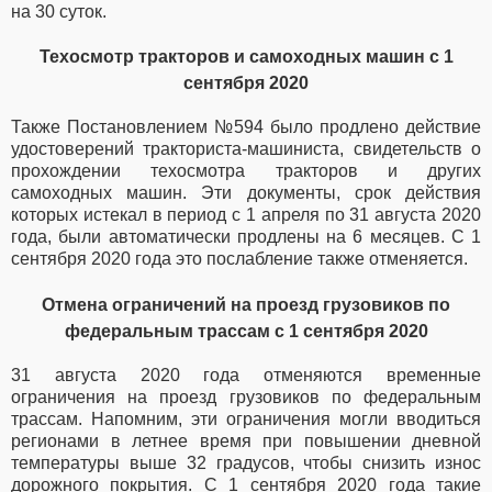
на 30 суток.
Техосмотр тракторов и самоходных машин с 1
сентября 2020
Также Постановлением №594 было продлено действие
удостоверений тракториста-машиниста, свидетельств о
прохождении техосмотра тракторов и других
самоходных машин. Эти документы, срок действия
которых истекал в период с 1 апреля по 31 августа 2020
года, были автоматически продлены на 6 месяцев. С 1
сентября 2020 года это послабление также отменяется.
Отмена ограничений на проезд грузовиков по
федеральным трассам с 1 сентября 2020
31 августа 2020 года отменяются временные
ограничения на проезд грузовиков по федеральным
трассам. Напомним, эти ограничения могли вводиться
регионами в летнее время при повышении дневной
температуры выше 32 градусов, чтобы снизить износ
дорожного покрытия. С 1 сентября 2020 года такие