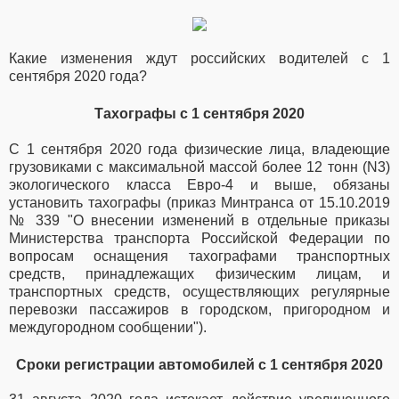
Какие изменения ждут российских водителей с 1
сентября 2020 года?
Тахографы с 1 сентября 2020
С 1 сентября 2020 года физические лица, в
ладеющие
грузовиками с максимальной массой более 12 тонн (N3)
экологического класса Евро-4 и выше, обязаны
установить тахографы (
приказ Минтранса от 15.10.2019
№ 339 "О внесении изменений в отдельные приказы
Министерства транспорта Российской Федерации по
вопросам оснащения тахографами транспортных
средств, принадлежащих физическим лицам‚ и
транспортных средств, осуществляющих регулярные
перевозки пассажиров в городском, пригородном и
междугородном сообщении"
).
Сроки регистрации автомобилей с 1 сентября 2020