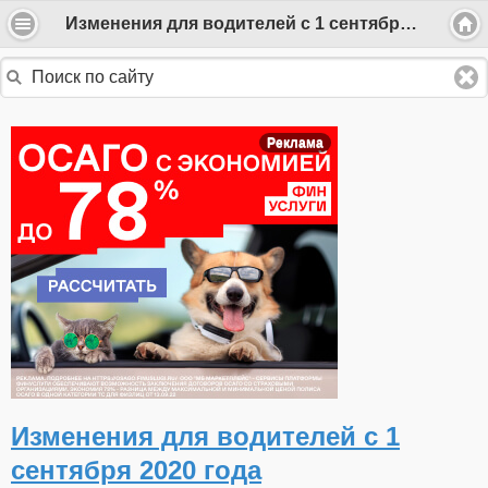
Изменения для водителей с 1 сентября 2020 года
Реклама
Изменения для водителей с 1
сентября 2020 года