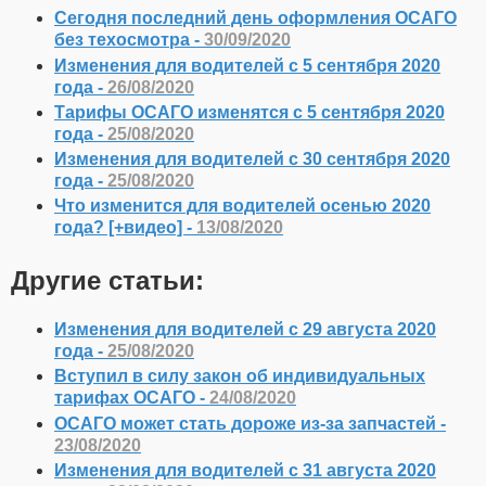
Сегодня последний день оформления ОСАГО
без техосмотра -
30/09/2020
Изменения для водителей с 5 сентября 2020
года -
26/08/2020
Тарифы ОСАГО изменятся с 5 сентября 2020
года -
25/08/2020
Изменения для водителей с 30 сентября 2020
года -
25/08/2020
Что изменится для водителей осенью 2020
года? [+видео] -
13/08/2020
Другие статьи:
Изменения для водителей с 29 августа 2020
года -
25/08/2020
Вступил в силу закон об индивидуальных
тарифах ОСАГО -
24/08/2020
ОСАГО может стать дороже из-за запчастей -
23/08/2020
Изменения для водителей с 31 августа 2020