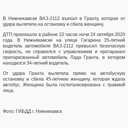
В Нижнекамске ВАЗ-2112 въехал в Гранту, которая от
удара вылетела на остановку и сбила женщину.
ДТП произошло в районе 22 часов ночи 24 октября 2020
года. В Нижнекамске на улице Гагарина 35-летний
водитель автомобиля ВАЗ-2112 превысил безопасную
скорость, не справился с управлением и протаранил
припаркованный автомобиль Лада Гранта, в котором
находился 34-летний водитель.
От удара Гранта вылетела прямо на автобусную
остановку и сбила 45-летнюю женщину, которая ждала
автобус. Женщина была госпитализирована с травмой
лица.
Фото: ГИБДД г. Нижнекамск