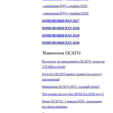
- изменения ПДД с ноября 2026
- изменения ПДД с декабря 2026
ИЗМЕНЕНИЯ ПДД 2027
ИЗМЕНЕНИЯ ПДД 2028
ИЗМЕНЕНИЯ ПДД 2029
ИЗМЕНЕНИЯ ПДД 2030
Изменения ОСАГО
Водитель, не вписанный в ОСАГО, попал на
170 000 рублей!
Езда без ОСАГО может привести к аресту
автомобиля!
Изменения ОСАГО 2025: полный обзор!
Что грозит за езду без ОСАГО в 2026 году?
Цены ОСАГО с 1 января 2026: показываю
на своём примере