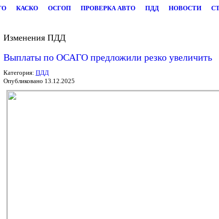
ГО
КАСКО
ОСГОП
ПРОВЕРКА АВТО
ПДД
НОВОСТИ
С
Изменения ПДД
Выплаты по ОСАГО предложили резко увеличить
Категория:
ПДД
Опубликовано 13.12.2025