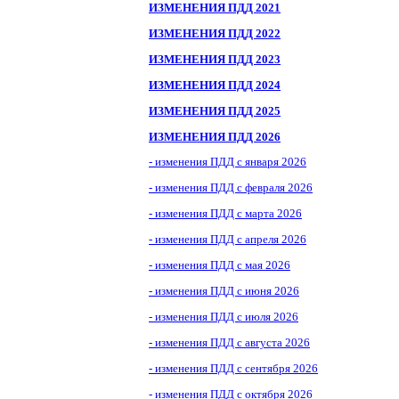
ИЗМЕНЕНИЯ ПДД 2021
ИЗМЕНЕНИЯ ПДД 2022
ИЗМЕНЕНИЯ ПДД 2023
ИЗМЕНЕНИЯ ПДД 2024
ИЗМЕНЕНИЯ ПДД 2025
ИЗМЕНЕНИЯ ПДД 2026
- изменения ПДД с января 2026
- изменения ПДД с февраля 2026
- изменения ПДД с марта 2026
- изменения ПДД с апреля 2026
- изменения ПДД с мая 2026
- изменения ПДД с июня 2026
- изменения ПДД с июля 2026
- изменения ПДД с августа 2026
- изменения ПДД с сентября 2026
- изменения ПДД с октября 2026