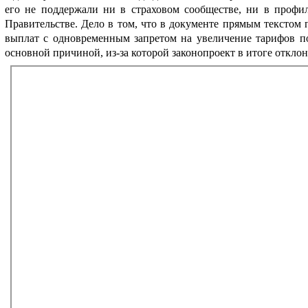
его не поддержали ни в страховом сообществе, ни в профи
Правительстве. Дело в том, что в документе прямым текстом
выплат с одновременным запретом на увеличение тарифов 
основной причиной, из-за которой законопроект в итоге откло