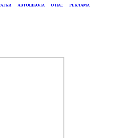
ТАТЬИ
АВТОШКОЛА
О НАС
РЕКЛАМА