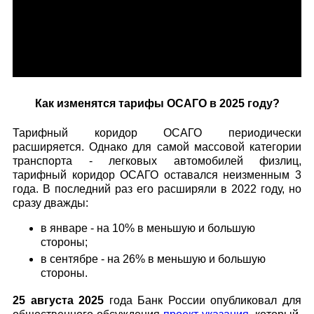
Как изменятся тарифы ОСАГО в 2025 году?
Тарифный коридор ОСАГО периодически
расширяется. Однако для самой массовой категории
транспорта - легковых автомобилей физлиц,
тарифный коридор ОСАГО оставался неизменным 3
года. В последний раз его расширяли в 2022 году, но
сразу дважды:
в январе - на 10% в меньшую и большую
стороны;
в сентябре - на 26% в меньшую и большую
стороны.
25 августа 2025
года Банк России опубликовал для