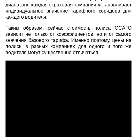
диапазоне каждая страховая компания устанавливает
индивидуальное значение тарифного коридора для
каждого водителя.
Таким образом, сейчас стоимость полиса ОСАГО
зависит не только от коэффициентов, но и от самого
значения базового тарифа. Именно поэтому, цены на
полисы в разных компаниях для одного и того же
водителя могут существенно отличаться.