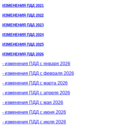
ИЗМЕНЕНИЯ ПДД 2021
ИЗМЕНЕНИЯ ПДД 2022
ИЗМЕНЕНИЯ ПДД 2023
ИЗМЕНЕНИЯ ПДД 2024
ИЗМЕНЕНИЯ ПДД 2025
ИЗМЕНЕНИЯ ПДД 2026
- изменения ПДД с января 2026
- изменения ПДД с февраля 2026
- изменения ПДД с марта 2026
- изменения ПДД с апреля 2026
- изменения ПДД с мая 2026
- изменения ПДД с июня 2026
- изменения ПДД с июля 2026