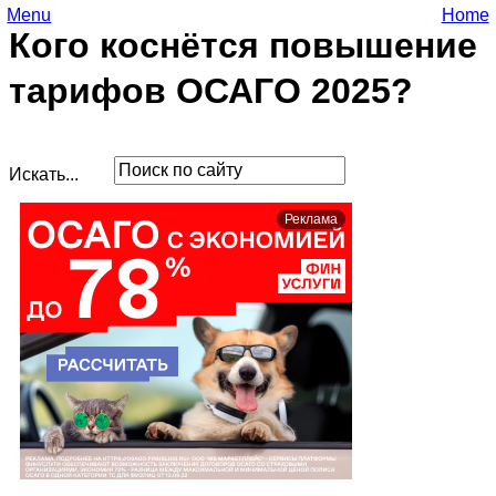
Menu
Home
Кого коснётся повышение
тарифов ОСАГО 2025?
Искать...
Реклама