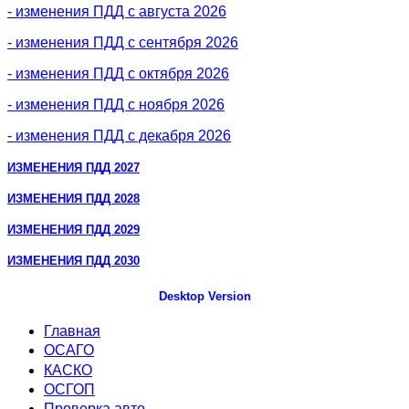
- изменения ПДД с августа 2026
- изменения ПДД с сентября 2026
- изменения ПДД с октября 2026
- изменения ПДД с ноября 2026
- изменения ПДД с декабря 2026
ИЗМЕНЕНИЯ ПДД 2027
ИЗМЕНЕНИЯ ПДД 2028
ИЗМЕНЕНИЯ ПДД 2029
ИЗМЕНЕНИЯ ПДД 2030
Desktop Version
Главная
ОСАГО
КАСКО
ОСГОП
Проверка авто