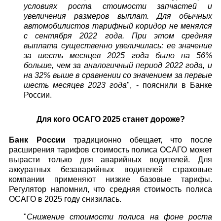
условиях роста стоимости запчастей и
увеличения размеров выплат. Для обычных
автомобилистов тарифный коридор не менялся
с сентября 2022 года. При этом средняя
выплата существенно увеличилась: ее значение
за шесть месяцев 2025 года было на 56%
больше, чем за аналогичный период 2022 года, и
на 32% выше в сравнении со значением за первые
шесть месяцев 2023 года
", - пояснили в Банке
России.
Для кого ОСАГО 2025 станет дороже?
Банк России
традиционно обещает, что после
расширения тарифов стоимость полиса ОСАГО может
вырасти только для аварийных водителей. Для
аккуратных безаварийных водителей страховые
компании применяют низкие базовые тарифы.
Регулятор напомнил, что средняя стоимость полиса
ОСАГО в 2025 году снизилась.
"
Снижение стоимости полиса на фоне роста