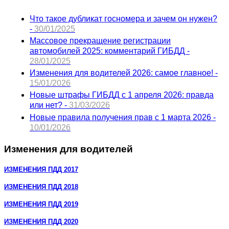
Что такое дубликат госномера и зачем он нужен?
-
30/01/2025
Массовое прекращение регистрации
автомобилей 2025: комментарий ГИБДД -
28/01/2025
Изменения для водителей 2026: самое главное! -
15/01/2026
Новые штрафы ГИБДД с 1 апреля 2026: правда
или нет? -
31/03/2026
Новые правила получения прав с 1 марта 2026 -
10/01/2026
Изменения для водителей
ИЗМЕНЕНИЯ ПДД 2017
ИЗМЕНЕНИЯ ПДД 2018
ИЗМЕНЕНИЯ ПДД 2019
ИЗМЕНЕНИЯ ПДД 2020