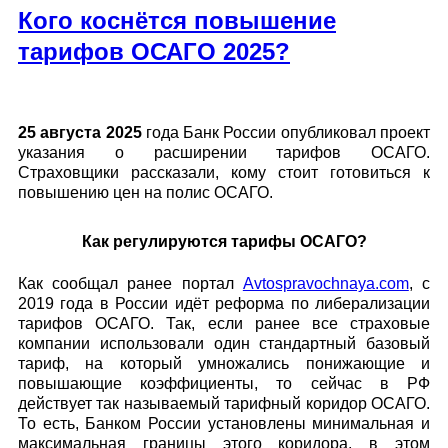
Кого коснётся повышение
тарифов ОСАГО 2025?
25 августа 2025
года Банк России опубликовал проект
указания о расширении тарифов ОСАГО.
Страховщики рассказали, кому стоит готовиться к
повышению цен на полис ОСАГО.
Как регулируются тарифы ОСАГО?
Как сообщал ранее портал
Avtospravochnaya.com
, с
2019 года в России идёт реформа по либерализации
тарифов ОСАГО. Так, если ранее все страховые
компании использовали один стандартный базовый
тариф, на который умножались понижающие и
повышающие коэффициенты, то сейчас в РФ
действует так называемый тарифный коридор ОСАГО.
То есть, Банком России установлены минимальная и
максимальная границы этого коридора, в этом