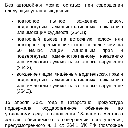
Без автомобиля можно остаться при совершении
следующих уголовных деяний:
повторное пьяное вождение лицом,
подвергнутым административному наказанию
или имеющим судимость (264.1);
повторный выезд на встречную полосу или
повторное превышение скорости более чем на
60 км/час лицом, лишенным прав и
подвергнутым административному наказанию
или имеющим судимость за эти же нарушения
(264.2);
вождение лицом, лишённым водительских прав и
подвергнутым административному наказанию
или имеющим судимость за это же нарушение
(264.3).
15 апреля 2025 года в Татарстане Прокуратура
поддержала государственное обвинение по
уголовному делу в отношении 18-летнего местного
жителя, обвиняемого в совершении преступления,
предусмотренного ч. 1 ст. 264.1 УК РФ (повторное