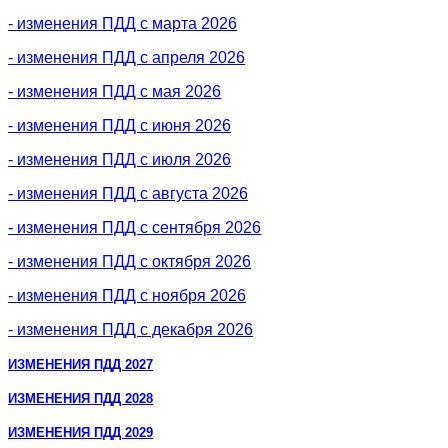
- изменения ПДД с марта 2026
- изменения ПДД с апреля 2026
- изменения ПДД с мая 2026
- изменения ПДД с июня 2026
- изменения ПДД с июля 2026
- изменения ПДД с августа 2026
- изменения ПДД с сентября 2026
- изменения ПДД с октября 2026
- изменения ПДД с ноября 2026
- изменения ПДД с декабря 2026
ИЗМЕНЕНИЯ ПДД 2027
ИЗМЕНЕНИЯ ПДД 2028
ИЗМЕНЕНИЯ ПДД 2029