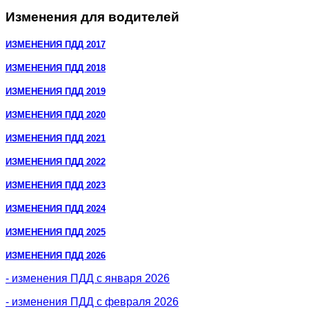
Изменения для водителей
ИЗМЕНЕНИЯ ПДД 2017
ИЗМЕНЕНИЯ ПДД 2018
ИЗМЕНЕНИЯ ПДД 2019
ИЗМЕНЕНИЯ ПДД 2020
ИЗМЕНЕНИЯ ПДД 2021
ИЗМЕНЕНИЯ ПДД 2022
ИЗМЕНЕНИЯ ПДД 2023
ИЗМЕНЕНИЯ ПДД 2024
ИЗМЕНЕНИЯ ПДД 2025
ИЗМЕНЕНИЯ ПДД 2026
- изменения ПДД с января 2026
- изменения ПДД с февраля 2026