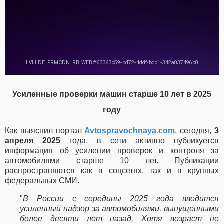
Усиленные проверки машин старше 10 лет в 2025
году
Как выяснил портал
Avtospravochnaya.com
, с
егодня,
3
апреля 2025
года, в сети активно публикуется
информация об усилении проверок и контроля за
автомобилями старше 10 лет. Публикации
распространяются как в соцсетях, так и в крупных
федеральных СМИ.
"
В России с середины 2025 года вводится
усиленный надзор за автомобилями, выпущенными
более десяти лет назад. Хотя возраст не