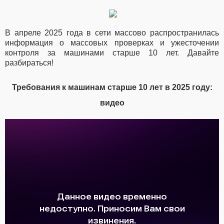
В апреле 2025 года в сети массово распространилась
информация о массовых проверках и ужесточении
контроля за машинами старше 10 лет. Давайте
разбираться!
Требования к машинам старше 10 лет в 2025 году:
видео