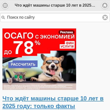
Что ждёт машины старше 10 лет в 2025 году: только факты
Реклама
Что ждёт машины старше 10 лет в
2025 году: только факты