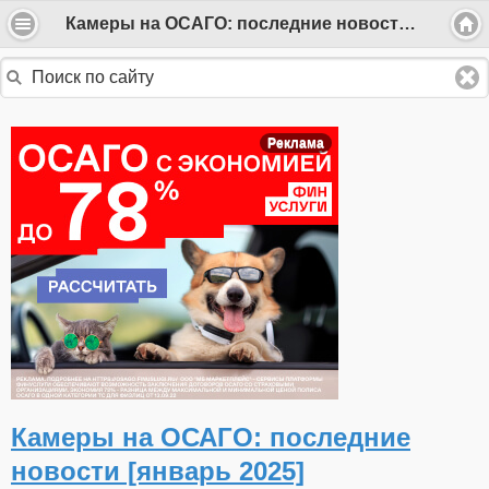
Камеры на ОСАГО: последние новости [январь 2025]
Реклама
Камеры на ОСАГО: последние
новости [январь 2025]