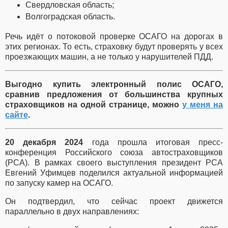
Свердловская область;
Волгоградская область.
Речь идёт о потоковой проверке ОСАГО на дорогах в
этих регионах. То есть, страховку будут проверять у всех
проезжающих машин, а не только у нарушителей ПДД.
Выгодно купить электронный полис ОСАГО,
сравнив предложения от большинства крупных
страховщиков на одной странице, можно
у меня на
сайте
.
20 декабря 2024
года прошла итоговая пресс-
конференция Российского союза автостраховщиков
(РСА). В рамках своего выступления президент РСА
Евгений Уфимцев поделился актуальной информацией
по запуску камер на ОСАГО.
Он подтвердил, что сейчас проект движется
параллельно в двух направлениях: