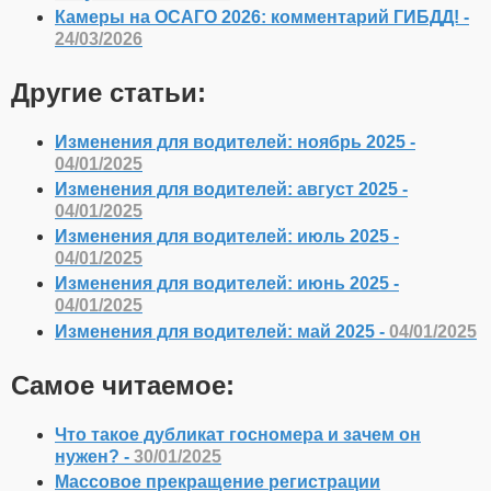
Камеры на ОСАГО 2026: комментарий ГИБДД! -
24/03/2026
Другие статьи:
Изменения для водителей: ноябрь 2025 -
04/01/2025
Изменения для водителей: август 2025 -
04/01/2025
Изменения для водителей: июль 2025 -
04/01/2025
Изменения для водителей: июнь 2025 -
04/01/2025
Изменения для водителей: май 2025 -
04/01/2025
Самое читаемое:
Что такое дубликат госномера и зачем он
нужен? -
30/01/2025
Массовое прекращение регистрации