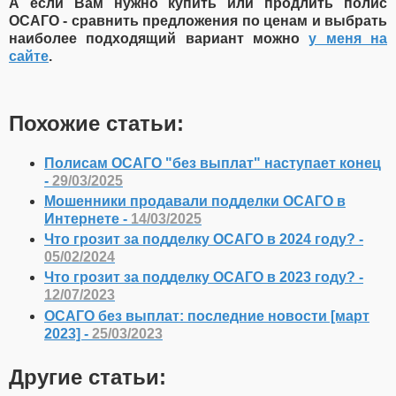
А если Вам нужно купить или продлить полис
ОСАГО - сравнить предложения по ценам и выбрать
наиболее подходящий вариант можно
у меня на
сайте
.
Похожие статьи:
Полисам ОСАГО "без выплат" наступает конец
-
29/03/2025
Мошенники продавали подделки ОСАГО в
Интернете -
14/03/2025
Что грозит за подделку ОСАГО в 2024 году? -
05/02/2024
Что грозит за подделку ОСАГО в 2023 году? -
12/07/2023
ОСАГО без выплат: последние новости [март
2023] -
25/03/2023
Другие статьи: