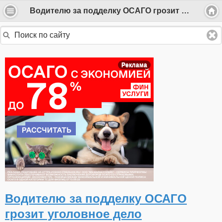
Водителю за подделку ОСАГО грозит уголовное дело
Реклама
Водителю за подделку ОСАГО
грозит уголовное дело