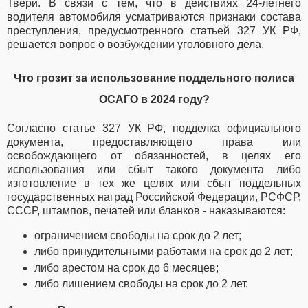
Твери. В связи с тем, что в действиях 24-летнего
водителя автомобиля усматриваются признаки состава
преступления, предусмотренного статьей 327 УК РФ,
решается вопрос о возбуждении уголовного дела.
Что грозит за использование поддельного полиса
ОСАГО в 2024 году?
Согласно статье 327 УК РФ, п
одделка официального
документа, предоставляющего права или
освобождающего от обязанностей, в целях его
использования или сбыт такого документа либо
изготовление в тех же целях или сбыт поддельных
государственных наград Российской Федерации, РСФСР,
СССР, штампов, печатей или бланков - наказываются:
ограничением свободы на срок до 2 лет;
либо принудительными работами на срок до 2 лет;
либо арестом на срок до 6 месяцев;
либо лишением свободы на срок до 2 лет.