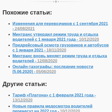
Похожие статьи:
Изменения для перевозчиков с 1 сентября 2021
-
24/08/2021
Минтранс утвердил режим труда и отдыха
водителей с 1 января 2021 года -
10/12/2020
Предрейсовый осмотр грузовиков и автобусов
с 1 января 2021 -
18/11/2020
Минтранс вновь меняет режим труда и отдыха
водителей -
12/08/2020
Онлайн-тахографы: последние новости
[5.06.2020] -
05/06/2020
Другие статьи:
Тариф «Платона» с 1 февраля 2021 года -
13/12/2020
Новые правила медосмотра водителей
перенесут на 2022 год -
10/12/2020