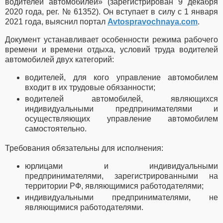
водителей автомобилей» (зарегистрирован 9 декабря
2020 года, рег. № 61352). Он вступает в силу с 1 января
2021 года, выяснил портал
Avtospravochnaya.com
.
Документ устанавливает особенности режима рабочего
времени и времени отдыха, условий труда водителей
автомобилей двух категорий:
водителей, для кого управление автомобилем
входит в их трудовые обязанности;
водителей автомобилей, являющихся
индивидуальными предпринимателями и
осуществляющих управление автомобилем
самостоятельно.
Требования обязательны для исполнения:
юрлицами и индивидуальными
предпринимателями, зарегистрированными на
территории РФ, являющимися работодателями;
индивидуальными предпринимателями, не
являющимися работодателями.