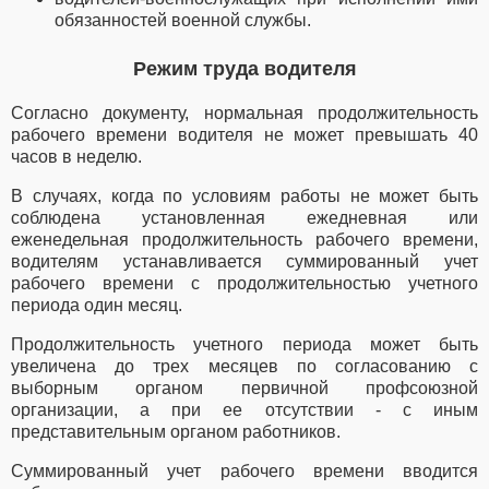
обязанностей военной службы.
Режим труда водителя
Согласно документу, нормальная продолжительность
рабочего времени водителя не может превышать 40
часов в неделю.
В случаях, когда по условиям работы не может быть
соблюдена установленная ежедневная или
еженедельная продолжительность рабочего времени,
водителям устанавливается суммированный учет
рабочего времени с продолжительностью учетного
периода один месяц.
Продолжительность учетного периода может быть
увеличена до трех месяцев по согласованию с
выборным органом первичной профсоюзной
организации, а при ее отсутствии - с иным
представительным органом работников.
Суммированный учет рабочего времени вводится