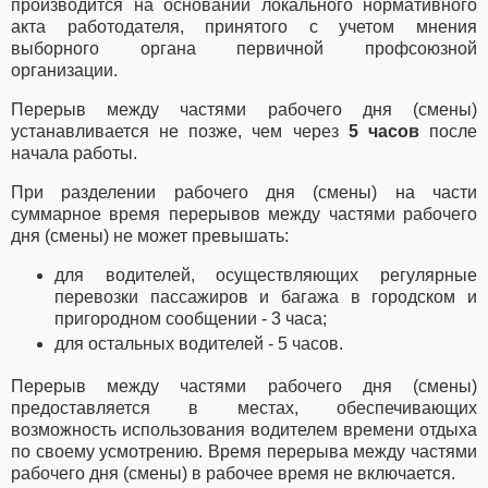
производится на основании локального нормативного
акта работодателя, принятого с учетом мнения
выборного органа первичной профсоюзной
организации.
Перерыв между частями рабочего дня (смены)
устанавливается не позже, чем через
5 часов
после
начала работы.
При разделении рабочего дня (смены) на части
суммарное время перерывов между частями рабочего
дня (смены) не может превышать:
для водителей, осуществляющих регулярные
перевозки пассажиров и багажа в городском и
пригородном сообщении - 3 часа;
для остальных водителей - 5 часов.
Перерыв между частями рабочего дня (смены)
предоставляется в местах, обеспечивающих
возможность использования водителем времени отдыха
по своему усмотрению. Время перерыва между частями
рабочего дня (смены) в рабочее время не включается.