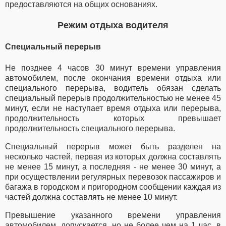
предоставляются на общих основаниях.
Режим отдыха водителя
Специальный перерыв
Не позднее 4 часов 30 минут времени управления
автомобилем, после окончания времени отдыха или
специального перерыва, водитель обязан сделать
специальный перерыв продолжительностью не менее 45
минут, если не наступает время отдыха или перерыва,
продолжительность которых превышает
продолжительность специального перерыва.
Специальный перерыв может быть разделен на
несколько частей, первая из которых должна составлять
не менее 15 минут, а последняя - не менее 30 минут, а
при осуществлении регулярных перевозок пассажиров и
багажа в городском и пригородном сообщении каждая из
частей должна составлять не менее 10 минут.
Превышение указанного времени управления
автомобилем, допускается, но не более чем на 1 час, в