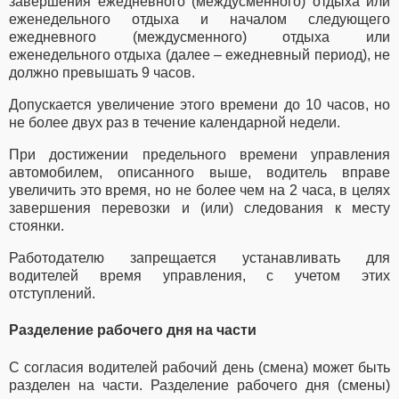
завершения ежедневного (междусменного) отдыха или
еженедельного отдыха и началом следующего
ежедневного (междусменного) отдыха или
еженедельного отдыха (далее – ежедневный период), не
должно превышать 9 часов.
Допускается увеличение этого времени до 10 часов, но
не более двух раз в течение календарной недели.
При достижении предельного времени управления
автомобилем, описанного выше, водитель вправе
увеличить это время, но не более чем на 2 часа, в целях
завершения перевозки и (или) следования к месту
стоянки.
Работодателю запрещается устанавливать для
водителей время управления, с учетом этих
отступлений.
Разделение рабочего дня на части
С согласия водителей рабочий день (смена) может быть
разделен на части. Разделение рабочего дня (смены)