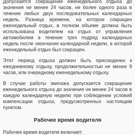
Допускается сокращение еженедельного отдыха до
значения не менее 24 часов, не более одного раза в
течение любых двух последовательных календарных
недель. Разница времени, на которое сокращен
еженедельный отдых, в полном объеме должна быть
использована водителем на отдых от управления
автомобилем в течение трех подряд календарных
недель после окончания календарной недели, в которой
еженедельный отдых был сокращен.
Этот период отдыха должен быть присоединен к
ежедневному отдыху, продолжительностью не менее 9
часов, или очередному еженедельному отдыху.
В случае работы экипажа допускается сокращение
еженедельного отдыха до значения не менее 24 часов в
каждую календарную неделю при соблюдении условий
компенсации отдыха, предусмотренных настоящим
пунктом.
Рабочее время водителя
Рабочее время водителя включает: