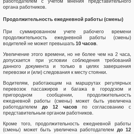
работодателем с учетом мнения представительного
органа работников.
Продолжительность ежедневной работы (смены)
При суммированном учете рабочего времени
продолжительность ежедневной работы (смены)
водителей не может превышать
10 часов
.
Увеличение этого времени, но не более чем на 2 часа,
допускается при условии соблюдения требований
данного документа и только в целях завершения
перевозки и (или) следования к месту стоянки.
Водителям, работающим на маршрутах регулярных
перевозок пассажиров и багажа в городском и
пригородном сообщении, продолжительность
ежедневной работы (смены) может быть увеличена
работодателем
до 12 часов
по согласованию с
представительным органом работников.
Кроме того, продолжительность ежедневной работы
(смены) может быть увеличена работодателем
до 12