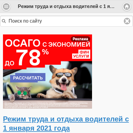
Режим труда и отдыха водителей с 1 января 2021 года
Реклама
Режим труда и отдыха водителей с
1 января 2021 года