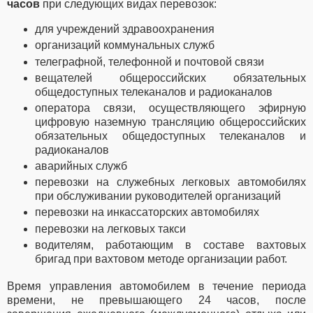
часов
при следующих видах перевозок:
для учреждений здравоохранения
организаций коммунальных служб
телеграфной, телефонной и почтовой связи
вещателей общероссийских обязательных
общедоступных телеканалов и радиоканалов
оператора связи, осуществляющего эфирную
цифровую наземную трансляцию общероссийских
обязательных общедоступных телеканалов и
радиоканалов
аварийных служб
перевозки на служебных легковых автомобилях
при обслуживании руководителей организаций
перевозки на инкассаторских автомобилях
перевозки на легковых такси
водителям, работающим в составе вахтовых
бригад при вахтовом методе организации работ.
Время управления автомобилем в течение периода
времени, не превышающего 24 часов, после