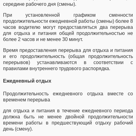
середине рабочего дня (смены).
При установленной графиком сменности
продолжительности ежедневной работы (смены) более 8
часов водителю могут предоставляться два перерыва
для отдыха и питания общей продолжительностью не
более 2 часов и не менее 30 минут.
Время предоставления перерыва для отдыха и питания
и его продолжительность (общая продолжительность
перерывов) устанавливаются в соответствии с
правилами внутреннего трудового распорядка.
Ежедневный отдых
Продолжительность ежедневного отдыха вместе со
временем перерыва
для отдыха и питания в течение ежедневного периода
должна быть не менее двойной продолжительности
времени работы в предшествующий отдыху рабочий
день (смену).