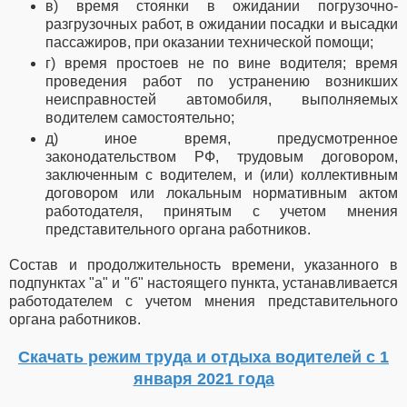
в) время стоянки в ожидании погрузочно-
разгрузочных работ, в ожидании посадки и высадки
пассажиров, при оказании технической помощи;
г) время простоев не по вине водителя; время
проведения работ по устранению возникших
неисправностей автомобиля, выполняемых
водителем самостоятельно;
д) иное время, предусмотренное
законодательством РФ, трудовым договором,
заключенным с водителем, и (или) коллективным
договором или локальным нормативным актом
работодателя, принятым с учетом мнения
представительного органа работников.
Состав и продолжительность времени, указанного в
подпунктах "а" и
"б" настоящего пункта, устанавливается
работодателем с учетом мнения представительного
органа работников.
Скачать режим труда и отдыха водителей с 1
января 2021 года