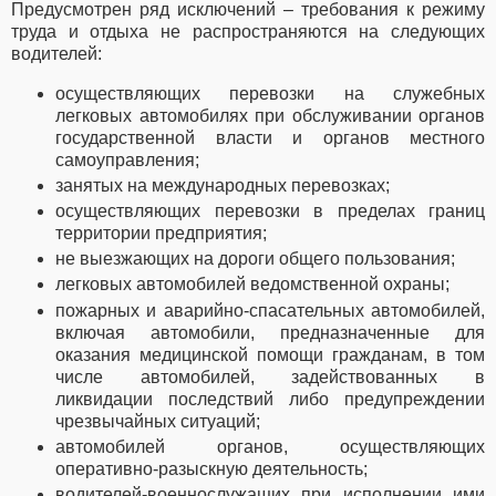
Предусмотрен ряд исключений – требования к режиму
труда и отдыха не распространяются на следующих
водителей:
осуществляющих перевозки на служебных
легковых автомобилях при обслуживании органов
государственной власти и органов местного
самоуправления;
занятых на международных перевозках;
осуществляющих перевозки в пределах границ
территории предприятия;
не выезжающих на дороги общего пользования;
легковых автомобилей ведомственной охраны;
пожарных и аварийно-спасательных автомобилей,
включая автомобили, предназначенные для
оказания медицинской помощи гражданам, в том
числе автомобилей, задействованных в
ликвидации последствий либо предупреждении
чрезвычайных ситуаций;
автомобилей органов, осуществляющих
оперативно-разыскную деятельность;
водителей-военнослужащих при исполнении ими