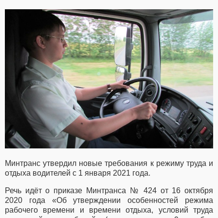
Минтранс утвердил новые требования к режиму труда и
отдыха водителей с 1 января 2021 года.
Речь идёт о приказе Минтранса № 424 от 16 октября
2020 года «Об утверждении особенностей режима
рабочего времени и времени отдыха, условий труда