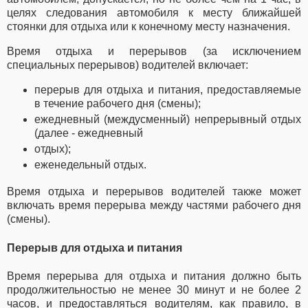
целях следования автомобиля к месту ближайшей
стоянки для отдыха или к конечному месту назначения.
Время отдыха и перерывов (за исключением
специальных перерывов) водителей включает:
перерыв для отдыха и питания, предоставляемые
в течение рабочего дня (смены);
ежедневный (междусменный) непрерывный отдых
(далее - ежедневный
отдых);
еженедельный отдых.
Время отдыха и перерывов водителей также может
включать время перерыва между частями рабочего дня
(смены).
Перерыв для отдыха и питания
Время перерыва для отдыха и питания должно быть
продолжительностью не менее 30 минут и не более 2
часов, и предоставляться водителям, как правило, в