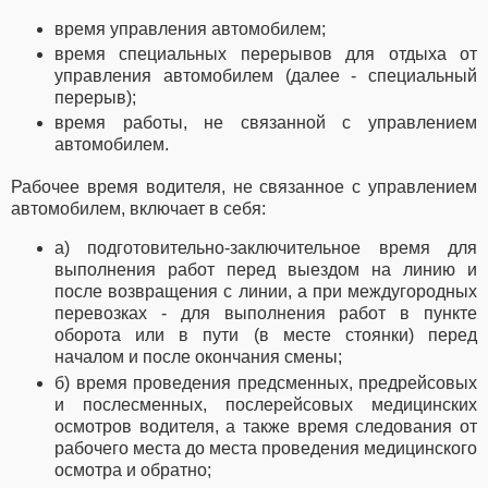
время управления автомобилем;
время специальных перерывов для отдыха от
управления автомобилем (далее - специальный
перерыв);
время работы, не связанной с управлением
автомобилем.
Рабочее время водителя, не связанное с управлением
автомобилем, включает в себя:
а) подготовительно-заключительное время для
выполнения работ перед выездом на линию и
после возвращения с линии, а при междугородных
перевозках - для выполнения работ в пункте
оборота или в пути (в месте стоянки) перед
началом и после окончания смены;
б) время проведения предсменных, предрейсовых
и послесменных, послерейсовых медицинских
осмотров водителя, а также время следования от
рабочего места до места проведения медицинского
осмотра и обратно;