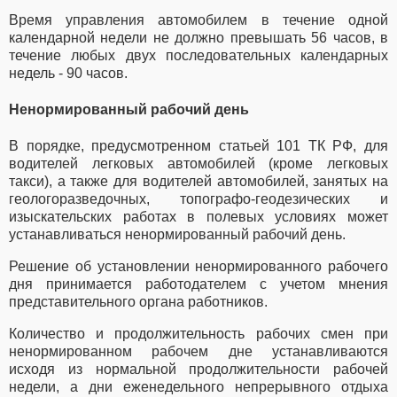
Время управления автомобилем в течение одной
календарной недели не должно превышать 56 часов, в
течение любых двух последовательных календарных
недель - 90 часов.
Ненормированный рабочий день
В порядке, предусмотренном статьей 101 ТК РФ, для
водителей легковых автомобилей (кроме легковых
такси), а также для водителей автомобилей, занятых на
геологоразведочных, топографо-геодезических и
изыскательских работах в полевых условиях может
устанавливаться ненормированный рабочий день.
Решение об установлении ненормированного рабочего
дня принимается работодателем с учетом мнения
представительного органа работников.
Количество и продолжительность рабочих смен при
ненормированном рабочем дне устанавливаются
исходя из нормальной продолжительности рабочей
недели, а дни еженедельного непрерывного отдыха