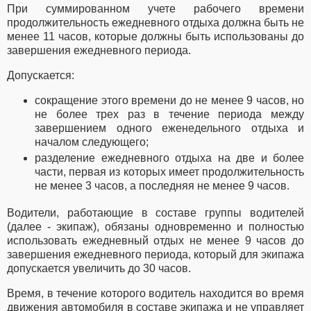
При суммированном учете рабочего времени
продолжительность ежедневного отдыха должна быть не
менее 11 часов, которые должны быть использованы до
завершения ежедневного периода.
Допускается:
сокращение этого времени до не менее 9 часов, но
не более трех раз в течение периода между
завершением одного еженедельного отдыха и
началом следующего;
разделение ежедневного отдыха на две и более
части, первая из которых имеет продолжительность
не менее 3 часов, а последняя не менее 9 часов.
Водители, работающие в составе группы водителей
(далее - экипаж), обязаны одновременно и полностью
использовать ежедневный отдых не менее 9 часов до
завершения ежедневного периода, который для экипажа
допускается увеличить до 30 часов.
Время, в течение которого водитель находится во время
движения автомобиля в составе экипажа и не управляет