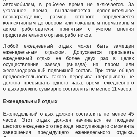
автомобилем, в рабочее время не включается. За
указанное время, выплачивается дополнительное
вознаграждение, размер которого определяется
коллективным договором или локальным нормативным
актом работодателя, принятым с учетом мнения
представительного органа работников.
Любой ежедневный отдых может быть замещен
еженедельным отдыхом.
Допускается прерывать
ежедневный отдых не более двух раз в целях
осуществления заезда (выезда) на паром или
железнодорожный подвижной состав. При этом общая
продолжительность такого перерыва (перерывов) не
должна превышать одного часа, время ежедневного
отдыха должно суммарно составлять не менее 11 часов.
Еженедельный отдых
Еженедельный отдых должен составлять не менее 45
часов. Этот отдых должен начинаться не позднее
шестого ежедневного периода, наступающего с момента
завершения предыдущего еженедельного отдыха.