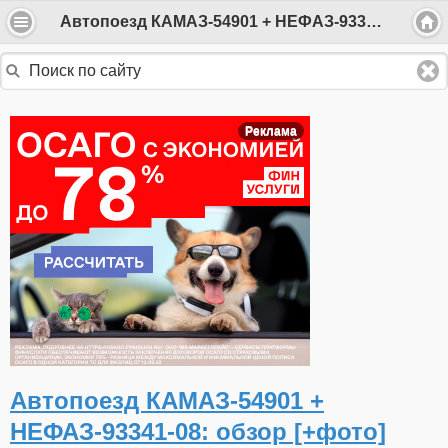
Автопоезд КАМАЗ-54901 + НЕФАЗ-93341-08: обзор [+фото]
Реклама
Автопоезд КАМАЗ-54901 +
НЕФАЗ-93341-08: обзор [+фото]