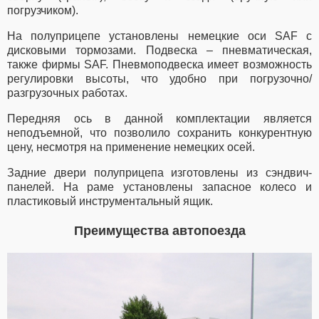
погрузчиком).
На полуприцепе установлены немецкие оси SAF с
дисковыми тормозами. Подвеска – пневматическая,
также фирмы SAF. Пневмоподвеска имеет возможность
регулировки высоты, что удобно при погрузочно/
разгрузочных работах.
Передняя ось в данной комплектации является
неподъемной, что позволило сохранить конкурентную
цену, несмотря на применение немецких осей.
Задние двери полуприцепа изготовлены из сэндвич-
панелей. На раме установлены запасное колесо и
пластиковый инструментальный ящик.
Преимущества автопоезда