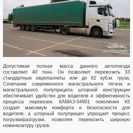
Допустимая полная масса данного автопоезда
составляет 40 тонн. Он позволяет перевозить 33
стандартные европаллеты или до 92 куб.м. груза.
Сочетание современного магистрального тягача и
магистрального полуприцепа шторной конструкции
обеспечивает удобство для водителя и эффективность
процесса перевозок. КАМАЗ-54901 поколения К5
создает максимум комфорта и безопасности для
водителя, а шторный полуприцеп упрощает процесс
погрузки/разгрузки, позволяя перевозить широкую
номенклатуру грузов.