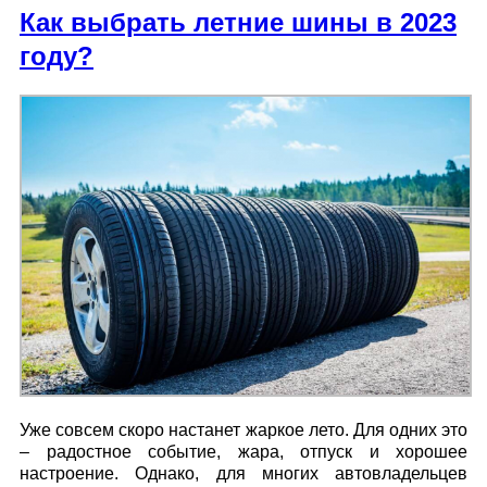
Как выбрать летние шины в 2023
году?
Уже совсем скоро настанет жаркое лето. Для одних это
– радостное событие, жара, отпуск и хорошее
настроение. Однако, для многих автовладельцев