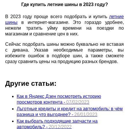
Где купить летние шины в 2023 году?
В 2023 году проще всего подобрать и купить
летние
шины
в интернет-магазине. Это гораздо удобнее,
нежели тратить уйму времени на поездки по
магазинам и сравнение цен в них.
Сейчас подобрать шины можно буквально не вставая
с дивана. Указав необходимые параметры, вы
избежите ошибок в подборе шин, а также сможете
сразу сравнить цены на продукцию разных брендов.
Другие статьи:
Как в Яндекс Дзен посмотреть историю
просмотров контента -
07/02/2023
Льготные кредиты и кредит на автомобиль: в чём
разница и что выгоднее? -
26/01/2023
Как выбрать подходящие запчасти на
автомобиль? -
20/12/2022