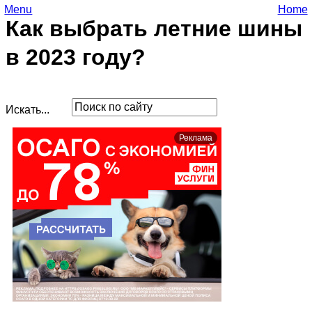
Menu
Home
Как выбрать летние шины
в 2023 году?
Искать...
Реклама