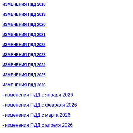
ИЗМЕНЕНИЯ ПДД 2018
ИЗМЕНЕНИЯ ПДД 2019
ИЗМЕНЕНИЯ ПДД 2020
ИЗМЕНЕНИЯ ПДД 2021
ИЗМЕНЕНИЯ ПДД 2022
ИЗМЕНЕНИЯ ПДД 2023
ИЗМЕНЕНИЯ ПДД 2024
ИЗМЕНЕНИЯ ПДД 2025
ИЗМЕНЕНИЯ ПДД 2026
- изменения ПДД с января 2026
- изменения ПДД с февраля 2026
- изменения ПДД с марта 2026
- изменения ПДД с апреля 2026