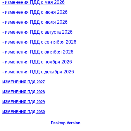
- изменения ПДД с мая 2026
- изменения ПДД с июня 2026
- изменения ПДД с июля 2026
- изменения ПДД с августа 2026
- изменения ПДД с сентября 2026
- изменения ПДД с октября 2026
- изменения ПДД с ноября 2026
- изменения ПДД с декабря 2026
ИЗМЕНЕНИЯ ПДД 2027
ИЗМЕНЕНИЯ ПДД 2028
ИЗМЕНЕНИЯ ПДД 2029
ИЗМЕНЕНИЯ ПДД 2030
Desktop Version