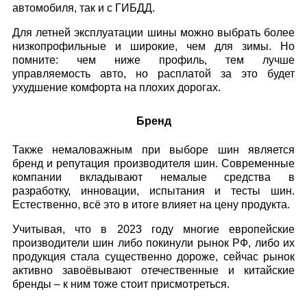
автомобиля, так и с ГИБДД.
Для летней эксплуатации шины можно выбрать более
низкопрофильные и широкие, чем для зимы. Но
помните: чем ниже профиль, тем лучше
управляемость авто, но расплатой за это будет
ухудшение комфорта на плохих дорогах.
Бренд
Также немаловажным при выборе шин является
бренд и репутация производителя шин. Современные
компании вкладывают немалые средства в
разработку, инновации, испытания и тесты шин.
Естественно, всё это в итоге влияет на цену продукта.
Учитывая, что в 2023 году многие европейские
производители шин либо покинули рынок РФ, либо их
продукция стала существенно дороже, сейчас рынок
активно завоёвывают отечественные и китайские
бренды – к ним тоже стоит присмотреться.