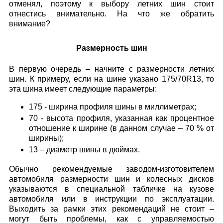
отменял, поэтому к выбору летних шин стоит
отнестись внимательно. На что же обратить
внимание?
Размерность шин
В первую очередь – начните с размерности летних
шин. К примеру, если на шине указано 175/70R13, то
эта шина имеет следующие параметры:
175 - ширина профиля шины в миллиметрах;
70 - высота профиля, указанная как процентное
отношение к ширине (в данном случае – 70 % от
ширины);
13 – диаметр шины в дюймах.
Обычно рекомендуемые заводом-изготовителем
автомобиля размерности шин и колесных дисков
указываются в специальной табличке на кузове
автомобиля или в инструкции по эксплуатации.
Выходить за рамки этих рекомендаций не стоит –
могут быть проблемы, как с управляемостью