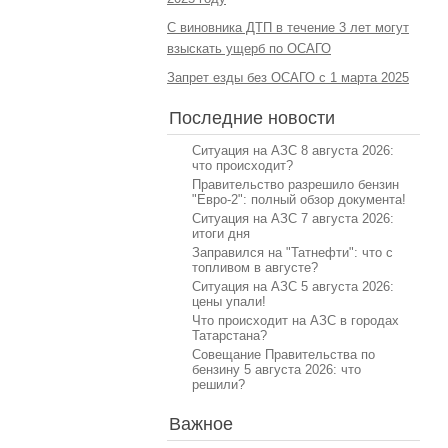
С виновника ДТП в течение 3 лет могут
взыскать ущерб по ОСАГО
Запрет езды без ОСАГО с 1 марта 2025
Последние новости
Ситуация на АЗС 8 августа 2026:
что происходит?
Правительство разрешило бензин
"Евро-2": полный обзор документа!
Ситуация на АЗС 7 августа 2026:
итоги дня
Заправился на "Татнефти": что с
топливом в августе?
Ситуация на АЗС 5 августа 2026:
цены упали!
Что происходит на АЗС в городах
Татарстана?
Совещание Правительства по
бензину 5 августа 2026: что
решили?
Важное