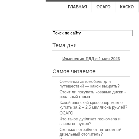
ГЛАВНАЯ
ОСАГО
КАСКО
.
Тема дня
Изменения ПДД с 1 мая 2026
Самое читаемое
Семейный автомобиль для
путешествий — какой выбрать?
Стоит ли покупать кованые диски -
реальный отзыв
Какой японский кроссовер можно
купить за 2 – 2,5 миллиона рублей?
ОСАГО
Что такое дубликат госномера и
зачем он нужен?
Сколько потребляет автономный
дизельный отопитель?