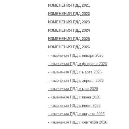
ИЗМЕНЕНИЯ ПДД 2021
ИЗМЕНЕНИЯ ПДД 2022
ИЗМЕНЕНИЯ ПДД 2023
ИЗМЕНЕНИЯ ПДД 2024
ИЗМЕНЕНИЯ ПДД 2025
ИЗМЕНЕНИЯ ПДД 2026
- изменения ПДД с января 2026
- изменения ПДД с февраля 2026
- изменения ПДД с марта 2026
- изменения ПДД с апреля 2026
- изменения ПДД с мая 2026
- изменения ПДД с июня 2026
- изменения ПДД с июля 2026
- изменения ПДД с августа 2026
- изменения ПДД с сентября 2026