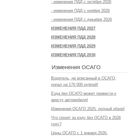
- изменения ПДД с октября 2026
- изменения ПДД с ноября 2026
- изменения ПДД с декабря 2026
ИЗМЕНЕНИЯ ПДД 2027
ИЗМЕНЕНИЯ ПДД 2028
ИЗМЕНЕНИЯ ПДД 2029
ИЗМЕНЕНИЯ ПДД 2030
Изменения ОСАГО
Водитель, не вписанный в ОСАГО,
попал на 170 000 рублей!
Езда без ОСАГО может привести к
аресту автомобиля!
Изменения ОСАГО 2025: полный обзор!
Что грозит за езду без ОСАГО в 2026
году?
Цены ОСАГО с 1 января 2026: