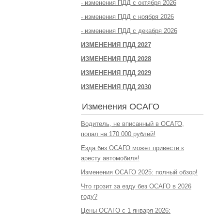
- изменения ПДД с октября 2026
- изменения ПДД с ноября 2026
- изменения ПДД с декабря 2026
ИЗМЕНЕНИЯ ПДД 2027
ИЗМЕНЕНИЯ ПДД 2028
ИЗМЕНЕНИЯ ПДД 2029
ИЗМЕНЕНИЯ ПДД 2030
Изменения ОСАГО
Водитель, не вписанный в ОСАГО,
попал на 170 000 рублей!
Езда без ОСАГО может привести к
аресту автомобиля!
Изменения ОСАГО 2025: полный обзор!
Что грозит за езду без ОСАГО в 2026
году?
Цены ОСАГО с 1 января 2026: