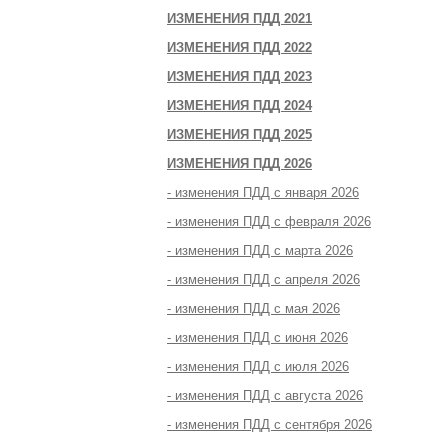
ИЗМЕНЕНИЯ ПДД 2021
ИЗМЕНЕНИЯ ПДД 2022
ИЗМЕНЕНИЯ ПДД 2023
ИЗМЕНЕНИЯ ПДД 2024
ИЗМЕНЕНИЯ ПДД 2025
ИЗМЕНЕНИЯ ПДД 2026
- изменения ПДД с января 2026
- изменения ПДД с февраля 2026
- изменения ПДД с марта 2026
- изменения ПДД с апреля 2026
- изменения ПДД с мая 2026
- изменения ПДД с июня 2026
- изменения ПДД с июля 2026
- изменения ПДД с августа 2026
- изменения ПДД с сентября 2026