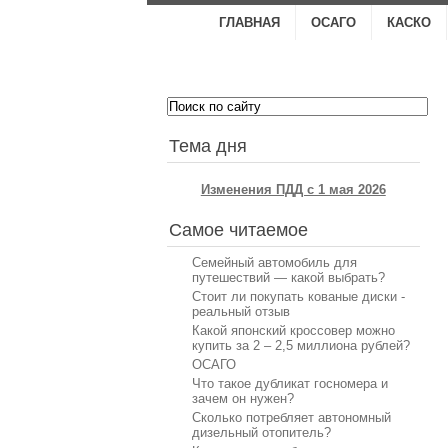
ГЛАВНАЯ
ОСАГО
КАСКО
.
Тема дня
Изменения ПДД с 1 мая 2026
Самое читаемое
Семейный автомобиль для
путешествий — какой выбрать?
Стоит ли покупать кованые диски -
реальный отзыв
Какой японский кроссовер можно
купить за 2 – 2,5 миллиона рублей?
ОСАГО
Что такое дубликат госномера и
зачем он нужен?
Сколько потребляет автономный
дизельный отопитель?