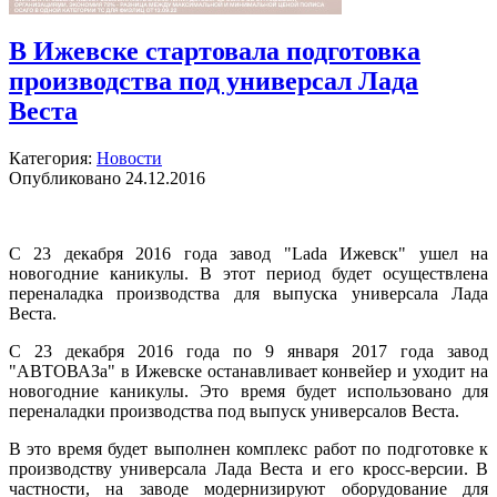
В Ижевске стартовала подготовка
производства под универсал Лада
Веста
Категория:
Новости
Опубликовано 24.12.2016
С 23 декабря 2016 года завод "Lada Ижевск" ушел на
новогодние каникулы. В этот период будет осуществлена
переналадка производства для выпуска универсала Лада
Веста.
С 23 декабря 2016 года по 9 января 2017 года завод
"АВТОВАЗа" в Ижевске останавливает конвейер и уходит на
новогодние каникулы. Это время будет использовано для
переналадки производства под выпуск универсалов Веста.
В это время будет выполнен комплекс работ по подготовке к
производству универсала Лада Веста и его кросс-версии. В
частности, на заводе модернизируют оборудование для