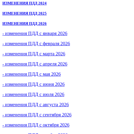
ИЗМЕНЕНИЯ ПДД 2024
ИЗМЕНЕНИЯ ПДД 2025
ИЗМЕНЕНИЯ ПДД 2026
- изменения ПДД с января 2026
- изменения ПДД с февраля 2026
- изменения ПДД с марта 2026
- изменения ПДД с апреля 2026
- изменения ПДД с мая 2026
- изменения ПДД с июня 2026
- изменения ПДД с июля 2026
- изменения ПДД с августа 2026
- изменения ПДД с сентября 2026
- изменения ПДД с октября 2026