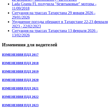
Lada Granta FL получила "безвтыковые" моторы -
11/09/2018
Ситуация на трассах Татарстана 29 января 2026 -
29/01/2026
Ухудшение погоды обещают в Татарстане 22-23 февраля
2023 -
22/02/2023
Ситуация на трассах Татарстана 13 февраля 2026 -
13/02/2026
Изменения для водителей
ИЗМЕНЕНИЯ ПДД 2017
ИЗМЕНЕНИЯ ПДД 2018
ИЗМЕНЕНИЯ ПДД 2019
ИЗМЕНЕНИЯ ПДД 2020
ИЗМЕНЕНИЯ ПДД 2021
ИЗМЕНЕНИЯ ПДД 2022
ИЗМЕНЕНИЯ ПДД 2023