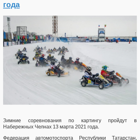
года
Зимние соревнования по картингу пройдут в
Набережных Челнах 13 марта 2021 года.
Федерация автомотоспорта Республики Татарстан,