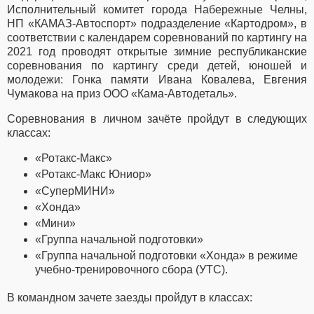
Исполнительный комитет города Набережные Челны,
НП «КАМАЗ-Автоспорт» подразделение «Картодром», в
соответствии с календарем соревнований по картингу на
2021 год проводят открытые зимние республиканские
соревнования по картингу среди детей, юношей и
молодежи: Гонка памяти Ивана Ковалева, Евгения
Чумакова на приз ООО «Кама-Автодеталь».
Соревнования в личном зачёте пройдут в следующих
классах:
«Ротакс-Макс»
«Ротакс-Макс Юниор»
«СуперМИНИ»
«Хонда»
«Мини»
«Группа начальной подготовки»
«Группа начальной подготовки «Хонда» в режиме
учебно-тренировочного сбора (УТС).
В командном зачете заезды пройдут в классах: