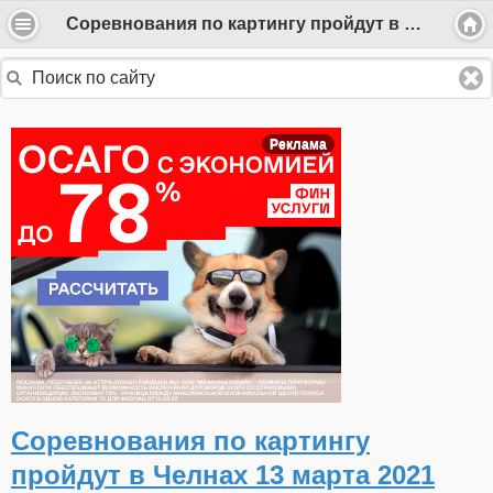
Соревнования по картингу пройдут в Челнах 13 марта 2021 года
Реклама
Соревнования по картингу
пройдут в Челнах 13 марта 2021