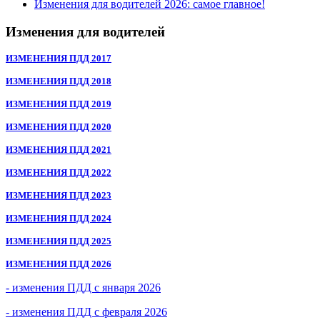
Изменения для водителей 2026: самое главное!
Изменения для водителей
ИЗМЕНЕНИЯ ПДД 2017
ИЗМЕНЕНИЯ ПДД 2018
ИЗМЕНЕНИЯ ПДД 2019
ИЗМЕНЕНИЯ ПДД 2020
ИЗМЕНЕНИЯ ПДД 2021
ИЗМЕНЕНИЯ ПДД 2022
ИЗМЕНЕНИЯ ПДД 2023
ИЗМЕНЕНИЯ ПДД 2024
ИЗМЕНЕНИЯ ПДД 2025
ИЗМЕНЕНИЯ ПДД 2026
- изменения ПДД с января 2026
- изменения ПДД с февраля 2026