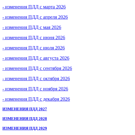
- изменения ПДД с марта 2026
- изменения ПДД с апреля 2026
- изменения ПДД с мая 2026
- изменения ПДД с июня 2026
- изменения ПДД с июля 2026
- изменения ПДД с августа 2026
- изменения ПДД с сентября 2026
- изменения ПДД с октября 2026
- изменения ПДД с ноября 2026
- изменения ПДД с декабря 2026
ИЗМЕНЕНИЯ ПДД 2027
ИЗМЕНЕНИЯ ПДД 2028
ИЗМЕНЕНИЯ ПДД 2029