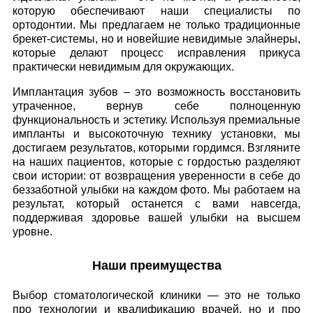
которую обеспечивают наши специалисты по
ортодонтии. Мы предлагаем не только традиционные
брекет-системы, но и новейшие невидимые элайнеры,
которые делают процесс исправления прикуса
практически невидимым для окружающих.
Имплантация зубов – это возможность восстановить
утраченное, вернув себе полноценную
функциональность и эстетику. Используя премиальные
импланты и высокоточную технику установки, мы
достигаем результатов, которыми гордимся. Взгляните
на наших пациентов, которые с гордостью разделяют
свои истории: от возвращения уверенности в себе до
беззаботной улыбки на каждом фото. Мы работаем на
результат, который останется с вами навсегда,
поддерживая здоровье вашей улыбки на высшем
уровне.
Наши преимущества
Выбор стоматологической клиники — это не только
про технологии и квалификацию врачей, но и про