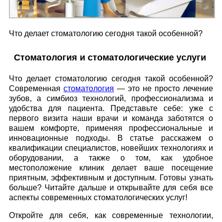
Что делает стоматологию сегодня такой особенной?
Стоматология и стоматологические услуги
Что делает стоматологию сегодня такой особенной?
Современная
стоматология
— это не просто лечение
зубов, а симбиоз технологий, профессионализма и
удобства для пациента. Представьте себе: уже с
первого визита наши врачи и команда заботятся о
вашем комфорте, применяя профессиональные и
инновационные подходы. В статье расскажем о
квалификации специалистов, новейших технологиях и
оборудовании, а также о том, как удобное
местоположение клиник делает ваше посещение
приятным, эффективным и доступным. Готовы узнать
больше? Читайте дальше и открывайте для себя все
аспекты современных стоматологических услуг!
Откройте для себя, как современные технологии,