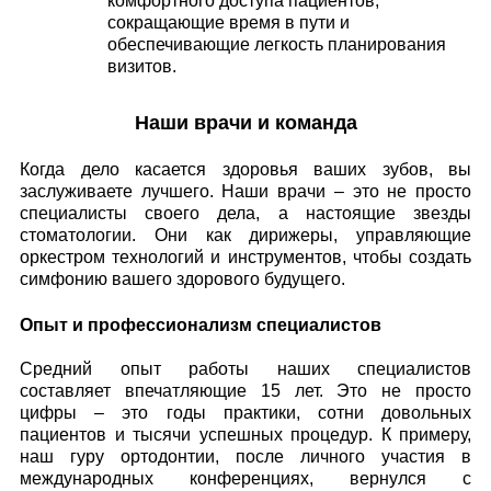
комфортного доступа пациентов,
сокращающие время в пути и
обеспечивающие легкость планирования
визитов.
Наши врачи и команда
Когда дело касается здоровья ваших зубов, вы
заслуживаете лучшего. Наши врачи – это не просто
специалисты своего дела, а настоящие звезды
стоматологии. Они как дирижеры, управляющие
оркестром технологий и инструментов, чтобы создать
симфонию вашего здорового будущего.
Опыт и профессионализм специалистов
Средний опыт работы наших специалистов
составляет впечатляющие 15 лет. Это не просто
цифры – это годы практики, сотни довольных
пациентов и тысячи успешных процедур. К примеру,
наш гуру ортодонтии, после личного участия в
международных конференциях, вернулся с