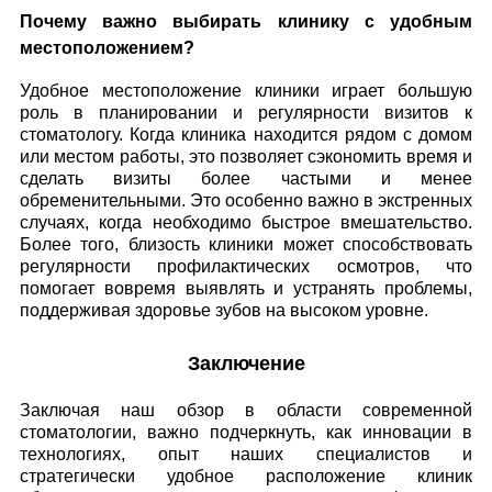
Почему важно выбирать клинику с удобным
местоположением?
Удобное местоположение клиники играет большую
роль в планировании и регулярности визитов к
стоматологу. Когда клиника находится рядом с домом
или местом работы, это позволяет сэкономить время и
сделать визиты более частыми и менее
обременительными. Это особенно важно в экстренных
случаях, когда необходимо быстрое вмешательство.
Более того, близость клиники может способствовать
регулярности профилактических осмотров, что
помогает вовремя выявлять и устранять проблемы,
поддерживая здоровье зубов на высоком уровне.
Заключение
Заключая наш обзор в области современной
стоматологии, важно подчеркнуть, как инновации в
технологиях, опыт наших специалистов и
стратегически удобное расположение клиник