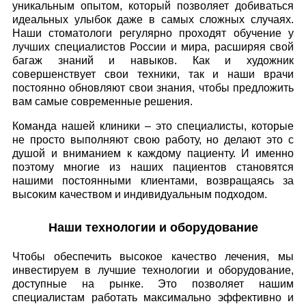
уникальным опытом, который позволяет добиваться
идеальных улыбок даже в самых сложных случаях.
Наши стоматологи регулярно проходят обучение у
лучших специалистов России и мира, расширяя свой
багаж знаний и навыков. Как и художник
совершенствует свои техники, так и наши врачи
постоянно обновляют свои знания, чтобы предложить
вам самые современные решения.
Команда нашей клиники – это специалисты, которые
не просто выполняют свою работу, но делают это с
душой и вниманием к каждому пациенту. И именно
поэтому многие из наших пациентов становятся
нашими постоянными клиентами, возвращаясь за
высоким качеством и индивидуальным подходом.
Наши технологии и оборудование
Чтобы обеспечить высокое качество лечения, мы
инвестируем в лучшие технологии и оборудование,
доступные на рынке. Это позволяет нашим
специалистам работать максимально эффективно и