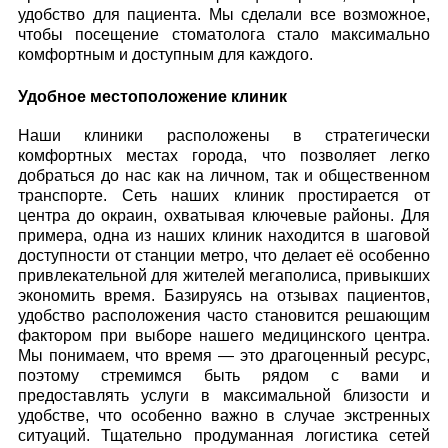
удобство для пациента. Мы сделали все возможное,
чтобы посещение стоматолога стало максимально
комфортным и доступным для каждого.
Удобное местоположение клиник
Наши клиники расположены в стратегически
комфортных местах города, что позволяет легко
добраться до нас как на личном, так и общественном
транспорте. Сеть наших клиник простирается от
центра до окраин, охватывая ключевые районы. Для
примера, одна из наших клиник находится в шаговой
доступности от станции метро, что делает её особенно
привлекательной для жителей мегаполиса, привыкших
экономить время. Базируясь на отзывах пациентов,
удобство расположения часто становится решающим
фактором при выборе нашего медицинского центра.
Мы понимаем, что время — это драгоценный ресурс,
поэтому стремимся быть рядом с вами и
предоставлять услуги в максимальной близости и
удобстве, что особенно важно в случае экстренных
ситуаций. Тщательно продуманная логистика сетей