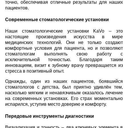
точно, обеспечивая отличные результаты для наших
пациентов.
Современные стоматологические установки
Наши стоматологические установки KaVo – это
настоящие произведения искусства в мире
медицинских технологий. Они не только создают
комфортные условия для пациента, но и позволяют
стоматологам выполнять свою работу с
исключительной точностью. Благодаря таким
инновациям, визит к зубному врачу превращается из
стресса в позитивный опыт.
Однажды, один из наших пациентов, боявшийся
стоматологов с детства, был приятно удивлён тем,
насколько мягким и ненавязчивым оказалось лечение
на современных установках. Его страх моментально
испарился, уступив место доверию и комфорту.
Передовые инструменты диагностики
Визуализация и точность – два ключевых элемента в