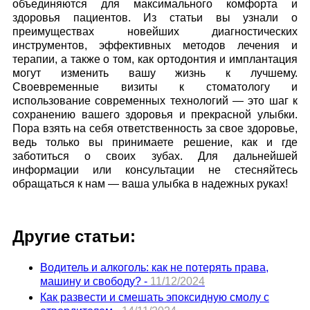
объединяются для максимального комфорта и
здоровья пациентов. Из статьи вы узнали о
преимуществах новейших диагностических
инструментов, эффективных методов лечения и
терапии, а также о том, как ортодонтия и имплантация
могут изменить вашу жизнь к лучшему.
Своевременные визиты к стоматологу и
использование современных технологий — это шаг к
сохранению вашего здоровья и прекрасной улыбки.
Пора взять на себя ответственность за свое здоровье,
ведь только вы принимаете решение, как и где
заботиться о своих зубах. Для дальнейшей
информации или консультации не стесняйтесь
обращаться к нам — ваша улыбка в надежных руках!
Другие статьи:
Водитель и алкоголь: как не потерять права,
машину и свободу? -
11/12/2024
Как развести и смешать эпоксидную смолу с