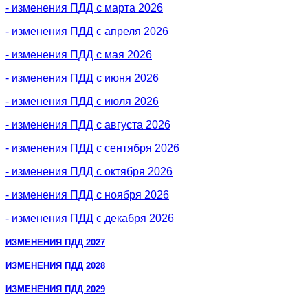
- изменения ПДД с марта 2026
- изменения ПДД с апреля 2026
- изменения ПДД с мая 2026
- изменения ПДД с июня 2026
- изменения ПДД с июля 2026
- изменения ПДД с августа 2026
- изменения ПДД с сентября 2026
- изменения ПДД с октября 2026
- изменения ПДД с ноября 2026
- изменения ПДД с декабря 2026
ИЗМЕНЕНИЯ ПДД 2027
ИЗМЕНЕНИЯ ПДД 2028
ИЗМЕНЕНИЯ ПДД 2029