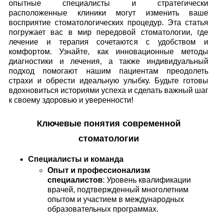
опытные специалисты и стратегически
расположенные клиники могут изменить ваше
восприятие стоматологических процедур. Эта статья
погружает вас в мир передовой стоматологии, где
лечение и терапия сочетаются с удобством и
комфортом. Узнайте, как инновационные методы
диагностики и лечения, а также индивидуальный
подход помогают нашим пациентам преодолеть
страхи и обрести идеальную улыбку. Будьте готовы
вдохновиться историями успеха и сделать важный шаг
к своему здоровью и уверенности!
Ключевые понятия современной
стоматологии
Специалисты и команда
Опыт и профессионализм
специалистов
: Уровень квалификации
врачей, подтвержденный многолетним
опытом и участием в международных
образовательных программах.