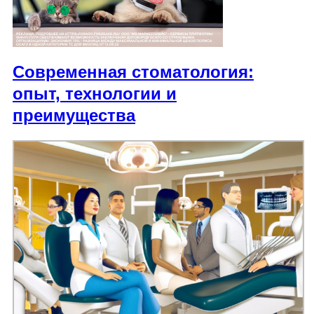
Современная стоматология:
опыт, технологии и
преимущества