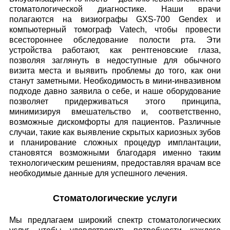
стоматологической диагностике. Наши врачи
полагаются на визиографы GXS-700 Gendex и
компьютерный томограф Vatech, чтобы провести
всестороннее обследование полости рта. Эти
устройства работают, как рентгеновские глаза,
позволяя заглянуть в недоступные для обычного
визита места и выявить проблемы до того, как они
станут заметными. Необходимость в мини-инвазивном
подходе давно заявила о себе, и наше оборудование
позволяет придерживаться этого принципа,
минимизируя вмешательство и, соответственно,
возможные дискомфорты для пациентов. Различные
случаи, такие как выявление скрытых кариозных зубов
и планирование сложных процедур имплантации,
становятся возможными благодаря именно таким
технологическим решениям, предоставляя врачам все
необходимые данные для успешного лечения.
Стоматологические услуги
Мы предлагаем широкий спектр стоматологических