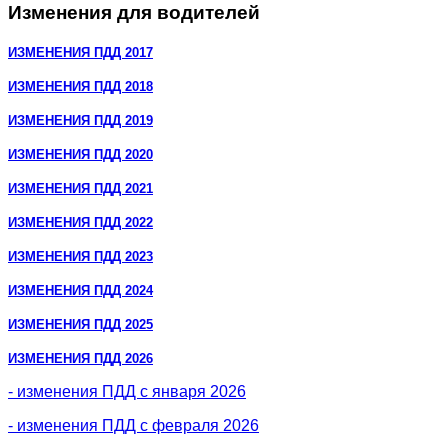
Изменения для водителей
ИЗМЕНЕНИЯ ПДД 2017
ИЗМЕНЕНИЯ ПДД 2018
ИЗМЕНЕНИЯ ПДД 2019
ИЗМЕНЕНИЯ ПДД 2020
ИЗМЕНЕНИЯ ПДД 2021
ИЗМЕНЕНИЯ ПДД 2022
ИЗМЕНЕНИЯ ПДД 2023
ИЗМЕНЕНИЯ ПДД 2024
ИЗМЕНЕНИЯ ПДД 2025
ИЗМЕНЕНИЯ ПДД 2026
- изменения ПДД с января 2026
- изменения ПДД с февраля 2026