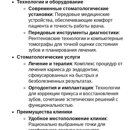
Технологии и оборудование
Современные стоматологические
установки
: Передовые медицинские
устройства, обеспечивающие комфорт
пациента и точность работы врача.
Передовые инструменты диагностики
:
Рентгеновские технологии и компьютерные
томографы для точной оценки состояния
зубов и планирования лечения.
Стоматологические услуги
Лечение и терапия
: Комплекс процедур от
лечения кариеса до эндодонтии,
сфокусированных на быстрых и
безболезненных результатах.
Ортодонтия и имплантация
: Технологии
для коррекции прикуса и восстановления
зубов, сочетание эстетических решений с
функциональностью.
Преимущества клиники
Удобное местоположение клиник
:
Рационально выбранные точки для