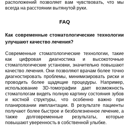
расположений позволяет вам чувствовать, что мы
всегда на расстоянии вытянутой руки.
FAQ
Как современные стоматологические технологии
улучшают качество лечения?
Современные стоматологические технологии, такие
как цифровая диагностика и высокоточные
стоматологические установки, значительно повышают
качество лечения. Они позволяют врачам более точно
диагностировать проблемы, минимизировать риски и
проводить более щадящие процедуры. Например,
использование 3D-томографии дает возможность
стоматологам видеть полную картину состояния зубов
и костной структуры, что особенно важно при
планировании имплантации. В результате пациенты
получают более быстрое и безболезненное лечение, а
также долговременные результаты, которые
повышают уверенность в собственной улыбке.