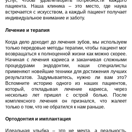
услуг, чтобы удовлетворить потребности каждого
пациента. Наша клиника – это место, где наука
встречается с искусством, а каждый пациент получает
индивидуальное внимание и заботу.
Лечение и терапия
Когда дело доходит до лечения зубов, мы используем
только передовые методы терапии, чтобы пациент мог
возвращаться к полноценной жизни как можно скорее.
Начиная с лечения кариеса и заканчивая сложными
процедурами эндодонтии, наши специалисты
применяют новейшие техники для достижения лучших
результатов. Задумываетесь, нужно ли вам это?
Вспомните историю одного из наших пациентов,
который, откладывая лечение кариеса, через
несколько лет пришел с острой болью. После
комплексного лечения он признался, что жалеет
только о том, что не обратился к нам раньше.
Ортодонтия и имплантация
Идеальная улыбка – это не мечта, а реальность,