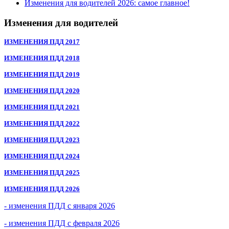
Изменения для водителей 2026: самое главное!
Изменения для водителей
ИЗМЕНЕНИЯ ПДД 2017
ИЗМЕНЕНИЯ ПДД 2018
ИЗМЕНЕНИЯ ПДД 2019
ИЗМЕНЕНИЯ ПДД 2020
ИЗМЕНЕНИЯ ПДД 2021
ИЗМЕНЕНИЯ ПДД 2022
ИЗМЕНЕНИЯ ПДД 2023
ИЗМЕНЕНИЯ ПДД 2024
ИЗМЕНЕНИЯ ПДД 2025
ИЗМЕНЕНИЯ ПДД 2026
- изменения ПДД с января 2026
- изменения ПДД с февраля 2026