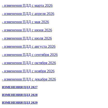
- изменения ПДД с марта 2026
- изменения ПДД с апреля 2026
- изменения ПДД с мая 2026
- изменения ПДД с июня 2026
- изменения ПДД с июля 2026
- изменения ПДД с августа 2026
- изменения ПДД с сентября 2026
- изменения ПДД с октября 2026
- изменения ПДД с ноября 2026
- изменения ПДД с декабря 2026
ИЗМЕНЕНИЯ ПДД 2027
ИЗМЕНЕНИЯ ПДД 2028
ИЗМЕНЕНИЯ ПДД 2029