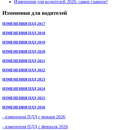
Изменения для водителей 2026: самое главное!
Изменения для водителей
ИЗМЕНЕНИЯ ПДД 2017
ИЗМЕНЕНИЯ ПДД 2018
ИЗМЕНЕНИЯ ПДД 2019
ИЗМЕНЕНИЯ ПДД 2020
ИЗМЕНЕНИЯ ПДД 2021
ИЗМЕНЕНИЯ ПДД 2022
ИЗМЕНЕНИЯ ПДД 2023
ИЗМЕНЕНИЯ ПДД 2024
ИЗМЕНЕНИЯ ПДД 2025
ИЗМЕНЕНИЯ ПДД 2026
- изменения ПДД с января 2026
- изменения ПДД с февраля 2026