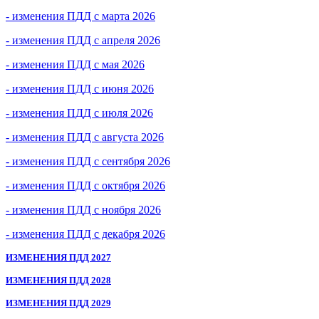
- изменения ПДД с марта 2026
- изменения ПДД с апреля 2026
- изменения ПДД с мая 2026
- изменения ПДД с июня 2026
- изменения ПДД с июля 2026
- изменения ПДД с августа 2026
- изменения ПДД с сентября 2026
- изменения ПДД с октября 2026
- изменения ПДД с ноября 2026
- изменения ПДД с декабря 2026
ИЗМЕНЕНИЯ ПДД 2027
ИЗМЕНЕНИЯ ПДД 2028
ИЗМЕНЕНИЯ ПДД 2029