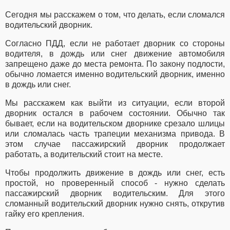
Сегодня мы расскажем о том, что делать, если сломался
водительский дворник.
Согласно ПДД, если не работает дворник со стороны
водителя, в дождь или снег движение автомобиля
запрещено даже до места ремонта. По закону подлости,
обычно ломается именно водительский дворник, именно
в дождь или снег.
Мы расскажем как выйти из ситуации, если второй
дворник остался в рабочем состоянии. Обычно так
бывает, если на водительском дворнике срезало шлицы
или сломалась часть трапеции механизма привода. В
этом случае пассажирский дворник продолжает
работать, а водительский стоит на месте.
Чтобы продолжить движение в дождь или снег, есть
простой, но проверенный способ - нужно сделать
пассажирский дворник водительским. Для этого
сломанный водительский дворник нужно снять, открутив
гайку его крепления.