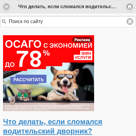
Что делать, если сломался водительский дворник?
Реклама
Что делать, если сломался
водительский дворник?