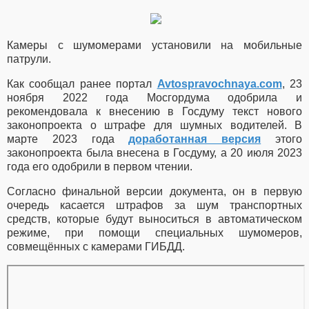
Камеры с шумомерами установили на мобильные
патрули.
Как сообщал ранее портал
Avtospravochnaya.com
, 23
ноября 2022 года Мосгордума одобрила и
рекомендовала к внесению в Госдуму текст нового
законопроекта о штрафе для шумных водителей. В
марте 2023 года
доработанная версия
этого
законопроекта была внесена в Госдуму, а 20 июля 2023
года его одобрили в первом чтении.
Согласно финальной версии документа, он в первую
очередь касается штрафов за шум транспортных
средств, которые будут выноситься в автоматическом
режиме, при помощи специальных шумомеров,
совмещённых с камерами ГИБДД.