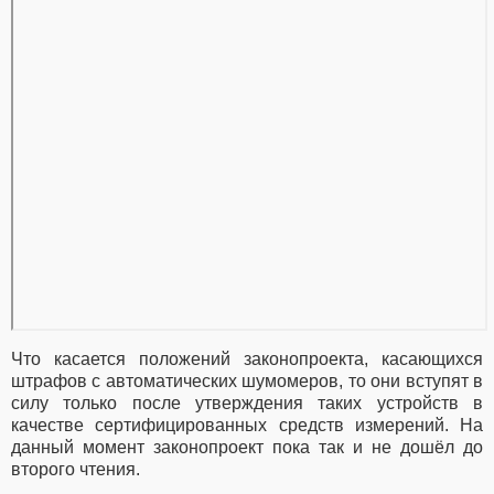
Что касается положений законопроекта, касающихся
штрафов с автоматических шумомеров, то они вступят в
силу только после утверждения таких устройств в
качестве сертифицированных средств измерений. На
данный момент законопроект пока так и не дошёл до
второго чтения.