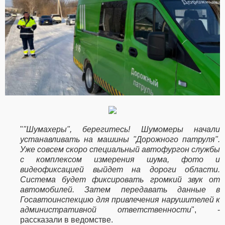
"
"Шумахеры", берегитесь! Шумомеры начали
устанавливать на машины "Дорожного патруля".
Уже совсем скоро специальный автофургон службы
с комплексом измерения шума, фото и
видеофиксацией выйдет на дороги области.
Система будет фиксировать громкий звук от
автомобилей. Затем передавать данные в
Госавтоинспекцию для привлечения нарушителей к
административной ответственности
", -
рассказали в ведомстве.