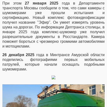
При этом
27 января 2025
года в Департаменте
транспорта Москвы сообщили о том, что сами камеры с
шумомерами уже прошли испытания и
сертификацию.
Новый комплекс фотовидеофиксации
получил название "Эфир". Он умеет измерять уровень
шума на дорогах.
По информации Дептранса столицы, в
январе 2025 года комплекс-шумомер уже получил
разрешительные документы в Росстандарте.
Камера
поможет бороться с чрезмерно громкими автомобилями
и мотоциклами.
26 декабря 2025
года в Минтрансе Амурской области
поделились фотографиями первых мобильных
патрулей, которые начали оснащать подобными
шумомерами.