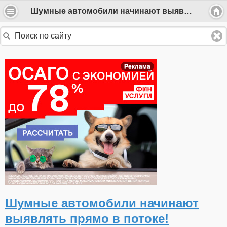
Шумные автомобили начинают выявлять прямо в потоке!
Реклама
Шумные автомобили начинают
выявлять прямо в потоке!