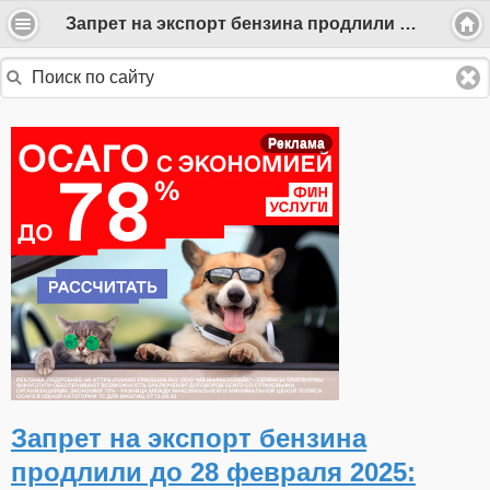
Запрет на экспорт бензина продлили до 28 февраля 2025: чего ждать водителям?
Реклама
Запрет на экспорт бензина
продлили до 28 февраля 2025: