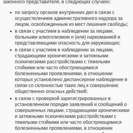
законного представителя, в следующих случаях:
по запросу органов внутренних дел в связи с
осуществлением административного надзора за
лицом, освобожденным из мест лишения свободы;
в связи с участием в наблюдении за лицами,
больными алкоголизмом и (или) наркоманией и
представляющими опасность для окружающих;
в связи с участием в наблюдении за лицами,
страдающими хроническими и затяжными
психическими расстройствами с тяжелыми
стойкими или часто обостряющимися
болезненными проявлениями, в отношении
которых установлено диспансерное наблюдение в
связи со склонностью таких лиц к совершению
общественно опасных действий;
в связи с проверкой зарегистрированных в
установленном порядке заявлений и сообщений о
совершенных лицами, страдающими хроническими
и затяжными психическими расстройствами с
тяжелыми стойкими или часто обостряющимися
болезненными проявлениями, в отношении