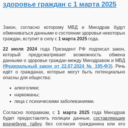
здоровье граждан с 1 марта 2025
Закон, согласно которому МВД и Минздрав будут
обмениваться данными о состоянии здоровья некоторых
граждан, вступит в силу с
1 марта 2025
года.
22 июля 2024
года Президент РФ подписал закон,
который предусматривает возможность обмена
данными о здоровье граждан между Минздравом и МВД
(
Федеральный закон от 22.07.2024 № 195-ФЗ
). Речь
идёт о гражданах, которые могут быть потенциально
опасны для общества:
алкоголики;
наркоманы;
лица с психическими заболеваниями.
Согласно поправкам, с
1 марта 2025
года Минздрав
будет предоставлять полиции данные,
составляющие
врачебную тайну
, без согласия гражданина или его