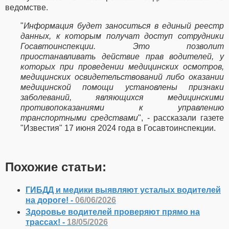
ведомстве.
"
Информация будет заноситься в единый реестр
данных, к которым получат доступ сотрудники
Госавтоинспекции. Это позволит
приостанавливать действие прав водителей, у
которых при проведении медицинских осмотров,
медицинских освидетельствований либо оказании
медицинской помощи установлены признаки
заболеваний, являющихся медицинскими
противопоказаниями к управлению
транспортными средствами
", - рассказали газете
"Известия" 17 июня 2024 года в Госавтоинспекции.
Похожие статьи:
ГИБДД и медики выявляют усталых водителей
на дороге! -
06/06/2026
Здоровье водителей проверяют прямо на
трассах! -
18/05/2026