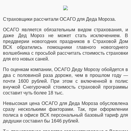
Страховщики рассчитали ОСАГО для Деда Мороза.
ОСАГО является обязательным видом страхования, и
даже Дед Мороз не может стать исключением. В
преддверии новогодних праздников в Страховой Дом
ВСК обратились помощники главного новогоднего
волшебника с просьбой рассчитать стоимость страховки
для его новых саней.
По оценкам компании, ОСАГО Деду Морозу обойдется в
два с половиной раза дороже, чем в прошлом году —
почти 1600 рублей. При этом с включенной в полис
внучкой Снегурочкой стоимость страховой программы
составит чуть более 18 тыс.
Невысокая цена ОСАГО для Деда Мороза обусловлена
сразу несколькими факторами. Так, при оформлении
полиса в офисе ВСК персональный базовый тариф для
дедушки составил бы 1646 рублей.