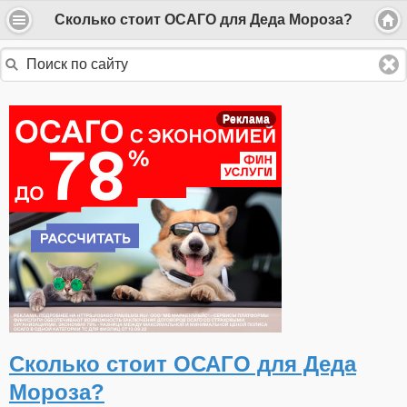
Сколько стоит ОСАГО для Деда Мороза?
Реклама
Сколько стоит ОСАГО для Деда
Мороза?