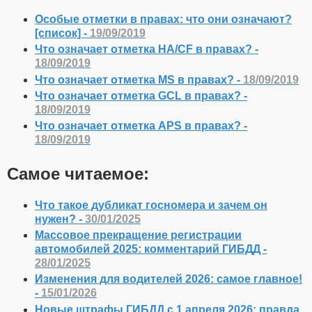
Особые отметки в правах: что они означают?
[список] -
19/09/2019
Что означает отметка HA/CF в правах? -
18/09/2019
Что означает отметка MS в правах? -
18/09/2019
Что означает отметка GCL в правах? -
18/09/2019
Что означает отметка APS в правах? -
18/09/2019
Самое читаемое:
Что такое дубликат госномера и зачем он
нужен? -
30/01/2025
Массовое прекращение регистрации
автомобилей 2025: комментарий ГИБДД -
28/01/2025
Изменения для водителей 2026: самое главное!
-
15/01/2026
Новые штрафы ГИБДД с 1 апреля 2026: правда