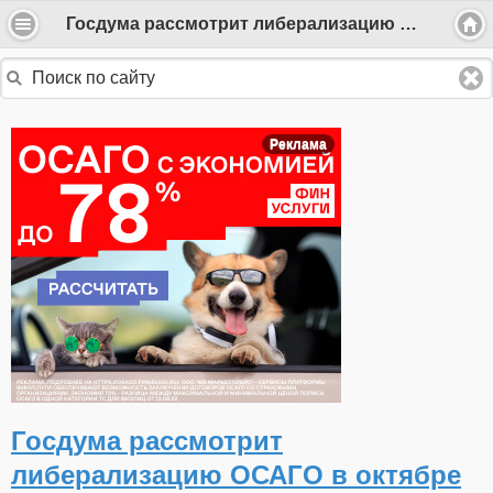
Госдума рассмотрит либерализацию ОСАГО в октябре
Реклама
Госдума рассмотрит
либерализацию ОСАГО в октябре