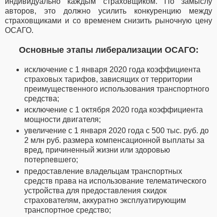
индивидуально каждым страховщиком. По замыслу
авторов, это должно усилить конкуренцию между
страховщиками и со временем снизить рыночную цену
ОСАГО.
Основные этапы либерализации ОСАГО:
исключение с 1 января 2020 года коэффициента
страховых тарифов, зависящих от территории
преимущественного использования транспортного
средства;
исключение с 1 октября 2020 года коэффициента
мощности двигателя;
увеличение с 1 января 2020 года с 500 тыс. руб. до
2 млн руб. размера компенсационной выплаты за
вред, причиненный жизни или здоровью
потерпевшего;
предоставление владельцам транспортных
средств права на использование телематического
устройства для предоставления скидок
страхователям, аккуратно эксплуатирующим
транспортное средство;