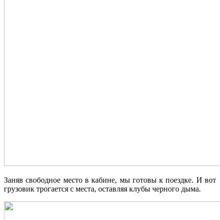
Заняв свободное место в кабине, мы готовы к поездке. И вот
грузовик трогается с места, оставляя клубы черного дыма.