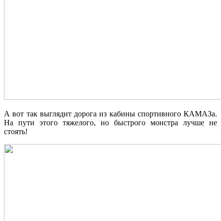
А вот так выглядит дорога из кабины спортивного КАМАЗа.
На пути этого тяжелого, но быстрого монстра лучше не
стоять!