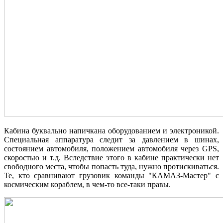
Кабина буквально напичкана оборудованием и электроникой.
Специальная аппаратура следит за давлением в шинах,
состоянием автомобиля, положением автомобиля через GPS,
скоростью и т.д. Вследствие этого в кабине практически нет
свободного места, чтобы попасть туда, нужно протискиваться.
Те, кто сравнивают грузовик команды "КАМАЗ-Мастер" с
космическим кораблем, в чем-то все-таки правы.