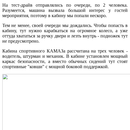
На тест-драйв отправлялись по очереди, по 2 человека.
Разумеется, машина вызвала большой интерес у гостей
мероприятия, поэтому в кабину мы попали нескоро.
Тем не менее, своей очереди мы дождались. Чтобы попасть в
кабину, тут нужно карабкаться на огромное колесо, а уже
оттуда хвататься за ручку двери и лезть внутрь - подножек тут
не предусмотрено.
Кабина спортивного КАМАЗа рассчитана на трех человек -
водитель, штурман и механик. В кабине установлен мощный
каркас безопасности, а вместо обычных сидений тут стоят
спортивные "ковши" с мощной боковой поддержкой.