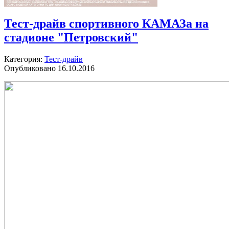
Тест-драйв спортивного КАМАЗа на
стадионе "Петровский"
Категория:
Тест-драйв
Опубликовано 16.10.2016