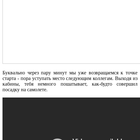
Буквально через пару минут мы уже возвращаемся к точке
старта - пора уступать место следующим коллегам. Выходя из
кабины, тебя немного пошатывает, как-будто совершил
посадку на самолете.