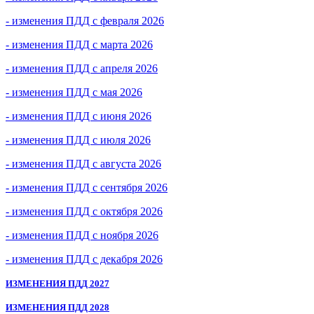
- изменения ПДД с февраля 2026
- изменения ПДД с марта 2026
- изменения ПДД с апреля 2026
- изменения ПДД с мая 2026
- изменения ПДД с июня 2026
- изменения ПДД с июля 2026
- изменения ПДД с августа 2026
- изменения ПДД с сентября 2026
- изменения ПДД с октября 2026
- изменения ПДД с ноября 2026
- изменения ПДД с декабря 2026
ИЗМЕНЕНИЯ ПДД 2027
ИЗМЕНЕНИЯ ПДД 2028