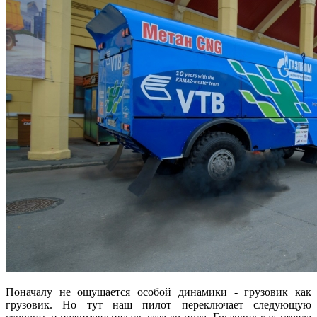
Поначалу не ощущается особой динамики - грузовик как
грузовик. Но тут наш пилот переключает следующую