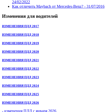
24/02/2022
Как отличить Maybach от Mercedes-Benz? -
31/07/2016
Изменения для водителей
ИЗМЕНЕНИЯ ПДД 2017
ИЗМЕНЕНИЯ ПДД 2018
ИЗМЕНЕНИЯ ПДД 2019
ИЗМЕНЕНИЯ ПДД 2020
ИЗМЕНЕНИЯ ПДД 2021
ИЗМЕНЕНИЯ ПДД 2022
ИЗМЕНЕНИЯ ПДД 2023
ИЗМЕНЕНИЯ ПДД 2024
ИЗМЕНЕНИЯ ПДД 2025
ИЗМЕНЕНИЯ ПДД 2026
- изменения ПДД с января 2026