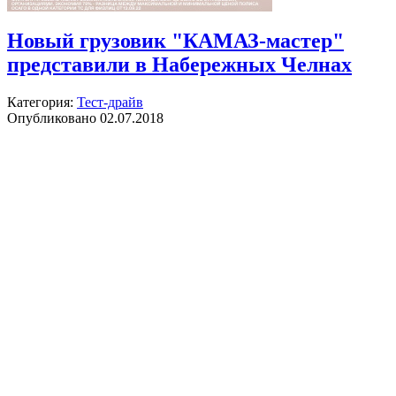
Новый грузовик "КАМАЗ-мастер"
представили в Набережных Челнах
Категория:
Тест-драйв
Опубликовано 02.07.2018