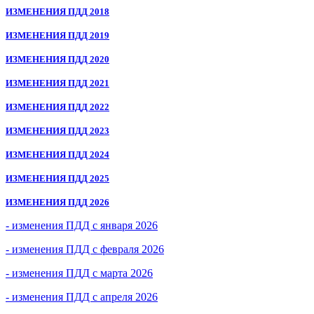
ИЗМЕНЕНИЯ ПДД 2018
ИЗМЕНЕНИЯ ПДД 2019
ИЗМЕНЕНИЯ ПДД 2020
ИЗМЕНЕНИЯ ПДД 2021
ИЗМЕНЕНИЯ ПДД 2022
ИЗМЕНЕНИЯ ПДД 2023
ИЗМЕНЕНИЯ ПДД 2024
ИЗМЕНЕНИЯ ПДД 2025
ИЗМЕНЕНИЯ ПДД 2026
- изменения ПДД с января 2026
- изменения ПДД с февраля 2026
- изменения ПДД с марта 2026
- изменения ПДД с апреля 2026