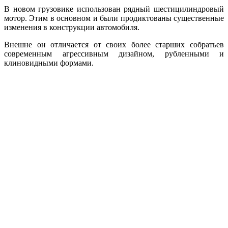
В новом грузовике использован рядный шестицилиндровый
мотор. Этим в основном и были продиктованы существенные
изменения в конструкции автомобиля.
Внешне он отличается от своих более старших собратьев
современным агрессивным дизайном, рубленными и
клиновидными формами.