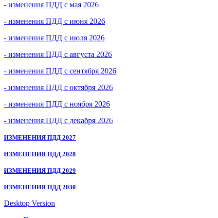
- изменения ПДД с мая 2026
- изменения ПДД с июня 2026
- изменения ПДД с июля 2026
- изменения ПДД с августа 2026
- изменения ПДД с сентября 2026
- изменения ПДД с октября 2026
- изменения ПДД с ноября 2026
- изменения ПДД с декабря 2026
ИЗМЕНЕНИЯ ПДД 2027
ИЗМЕНЕНИЯ ПДД 2028
ИЗМЕНЕНИЯ ПДД 2029
ИЗМЕНЕНИЯ ПДД 2030
Desktop Version