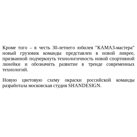
Кроме того – в честь 30-летнего юбилея "КАМАЗ-мастера"
новый грузовик команды представлен в новой ливрее,
призванной подчеркнуть технологичность новой спортивной
линейки и обозначить развитие в тренде современных
технологий.
Новую цветовую схему окраски российской команды
разработала московская студия SHANDESIGN.