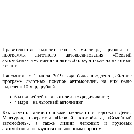
Правительство выделит еще 3 миллиарда рублей на
программы льготного автокредитования «Первый
автомобиль» и «Семейный автомобиль», а также на льготный
лизинг.
Напомним, с 1 июля 2019 года было продлено действие
программ льготных покупок автомобилей, на них было
выделено 10 млрд рублей:
6 млрд рублей на льготное автокредитование;
4 млрд – на льготный автолизинг.
Как отметил министр промышленности и торговли Денис
Мантуров, программы «Первый автомобиль», «Семейный
автомобиль», а также лизинг легковых и грузовых
автомобилей пользуются повышенным спросом.