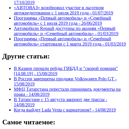
17/10/2019
«АВТОВАЗ» возобновил участие в льготном
автокредитовании с 1 июля 2019 года -
01/07/2019
Программы «Первый автомобиль» и «Семейный
автомобиль» с 1 июля 2019 года -
26/06/2019
Автомобили Renault доступны по акциям «Первый
автомобиль» и «Семейный автомобиль» -
01/03/2019
Программы «Первый автомобиль» и «Семейный
автомобиль» стартовали с 1 марта 2019 года -
01/03/2019
Другие статьи:
В Казани прошли рейды ГИБДД и "скорой помощи"
[14.08.19] -
15/08/2019
В России завершены продажи Volkswagen Polo GT -
15/08/2019
МФЦ Татарстана перестали принимать документы на
права -
14/08/2019
В Татарстане с 15 августа закроют две трассы -
14/08/2019
Когда выйдет Lada Vesta с вариатором? -
14/08/2019
Самое читаемое: