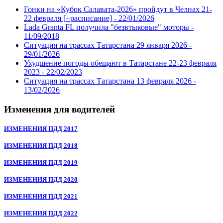
Гонки на «Кубок Салавата-2026» пройдут в Челнах 21-
22 февраля [+расписание] -
22/01/2026
Lada Granta FL получила "безвтыковые" моторы -
11/09/2018
Ситуация на трассах Татарстана 29 января 2026 -
29/01/2026
Ухудшение погоды обещают в Татарстане 22-23 февраля
2023 -
22/02/2023
Ситуация на трассах Татарстана 13 февраля 2026 -
13/02/2026
Изменения для водителей
ИЗМЕНЕНИЯ ПДД 2017
ИЗМЕНЕНИЯ ПДД 2018
ИЗМЕНЕНИЯ ПДД 2019
ИЗМЕНЕНИЯ ПДД 2020
ИЗМЕНЕНИЯ ПДД 2021
ИЗМЕНЕНИЯ ПДД 2022