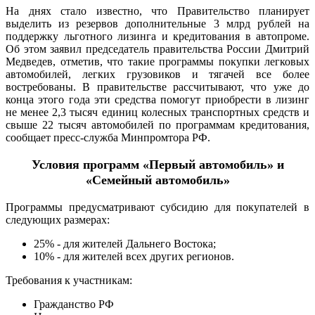
На днях стало известно, что Правительство планирует
выделить из резервов дополнительные 3 млрд рублей на
поддержку льготного лизинга и кредитования в автопроме.
Об этом заявил председатель правительства России Дмитрий
Медведев, отметив, что такие программы покупки легковых
автомобилей, легких грузовиков и тягачей все более
востребованы. В правительстве рассчитывают, что уже до
конца этого года эти средства помогут приобрести в лизинг
не менее 2,3 тысяч единиц колесных транспортных средств и
свыше 22 тысяч автомобилей по программам кредитования,
сообщает пресс-служба Минпромтора РФ.
Условия программ «Первый автомобиль» и
«Семейный автомобиль»
Программы предусматривают субсидию для покупателей в
следующих размерах:
25% - для жителей Дальнего Востока;
10% - для жителей всех других регионов.
Требования к участникам:
Гражданство РФ