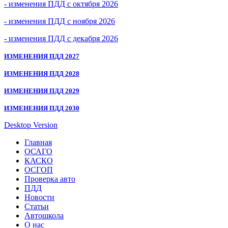
- изменения ПДД с октября 2026
- изменения ПДД с ноября 2026
- изменения ПДД с декабря 2026
ИЗМЕНЕНИЯ ПДД 2027
ИЗМЕНЕНИЯ ПДД 2028
ИЗМЕНЕНИЯ ПДД 2029
ИЗМЕНЕНИЯ ПДД 2030
Desktop Version
Главная
ОСАГО
КАСКО
ОСГОП
Проверка авто
ПДД
Новости
Статьи
Автошкола
О нас