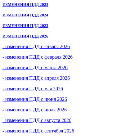
ИЗМЕНЕНИЯ ПДД 2023
ИЗМЕНЕНИЯ ПДД 2024
ИЗМЕНЕНИЯ ПДД 2025
ИЗМЕНЕНИЯ ПДД 2026
- изменения ПДД с января 2026
- изменения ПДД с февраля 2026
- изменения ПДД с марта 2026
- изменения ПДД с апреля 2026
- изменения ПДД с мая 2026
- изменения ПДД с июня 2026
- изменения ПДД с июля 2026
- изменения ПДД с августа 2026
- изменения ПДД с сентября 2026