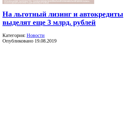
На льготный лизинг и автокредиты
выделят еще 3 млрд. рублей
Категория:
Новости
Опубликовано 19.08.2019