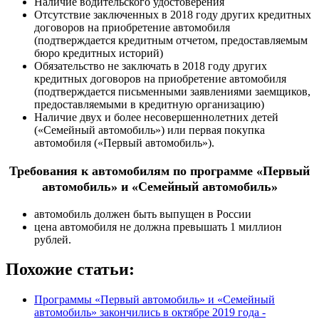
Наличие водительского удостоверения
Отсутствие заключенных в 2018 году других кредитных
договоров на приобретение автомобиля
(подтверждается кредитным отчетом, предоставляемым
бюро кредитных историй)
Обязательство не заключать в 2018 году других
кредитных договоров на приобретение автомобиля
(подтверждается письменными заявлениями заемщиков,
предоставляемыми в кредитную организацию)
Наличие двух и более несовершеннолетних детей
(«Семейный автомобиль») или первая покупка
автомобиля («Первый автомобиль»).
Требования к автомобилям по программе «Первый
автомобиль» и «Семейный автомобиль»
автомобиль должен быть выпущен в России
цена автомобиля не должна превышать 1 миллион
рублей.
Похожие статьи:
Программы «Первый автомобиль» и «Семейный
автомобиль» закончились в октябре 2019 года -