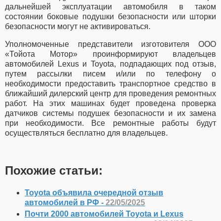
дальнейшей эксплуатации автомобиля в таком
состоянии боковые подушки безопасности или шторки
безопасности могут не активироваться.
Уполномоченные представители изготовителя ООО
«Тойота Мотор» проинформируют владельцев
автомобилей Lexus и Toyota, подпадающих под отзыв,
путем рассылки писем и/или по телефону о
необходимости предоставить транспортное средство в
ближайший дилерский центр для проведения ремонтных
работ. На этих машинах будет проведена проверка
датчиков системы подушек безопасности и их замена
при необходимости. Все ремонтные работы будут
осуществляться бесплатно для владельцев.
Похожие статьи:
Toyota объявила очередной отзыв
автомобилей в РФ -
22/05/2025
Почти 2000 автомобилей Toyota и Lexus