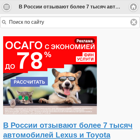
В России отзывают более 7 тысяч автомобилей Lexus и Toyota
Реклама
В России отзывают более 7 тысяч
автомобилей Lexus и Toyota