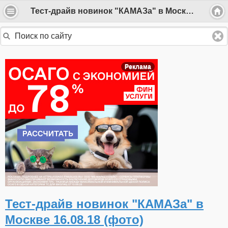
Тест-драйв новинок "КАМАЗа" в Москве 16.08.18 (фото)
Реклама
Тест-драйв новинок "КАМАЗа" в
Москве 16.08.18 (фото)