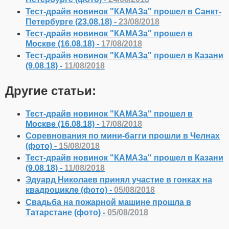
Тест-драйв новинок "КАМАЗа" прошел в Санкт-
Петербурге (23.08.18) -
23/08/2018
Тест-драйв новинок "КАМАЗа" прошел в
Москве (16.08.18) -
17/08/2018
Тест-драйв новинок "КАМАЗа" прошел в Казани
(9.08.18) -
11/08/2018
Другие статьи:
Тест-драйв новинок "КАМАЗа" прошел в
Москве (16.08.18) -
17/08/2018
Соревнования по мини-багги прошли в Челнах
(фото) -
15/08/2018
Тест-драйв новинок "КАМАЗа" прошел в Казани
(9.08.18) -
11/08/2018
Эдуард Николаев принял участие в гонках на
квадроцикле (фото) -
05/08/2018
Свадьба на пожарной машине прошла в
Татарстане (фото) -
05/08/2018