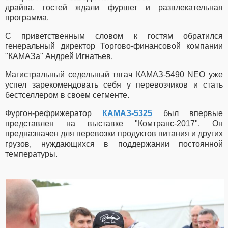
драйва, гостей ждали фуршет и развлекательная
программа.
С приветственным словом к гостям обратился
генеральный директор Торгово-финансовой компании
"КАМАЗа" Андрей Игнатьев.
Магистральный седельный тягач КАМАЗ-5490 NEO уже
успел зарекомендовать себя у перевозчиков и стать
бестселлером в своем сегменте.
Фургон-рефрижератор
КАМАЗ-5325
был впервые
представлен на выставке "Комтранс-2017". Он
предназначен для перевозки продуктов питания и других
грузов, нуждающихся в поддержании постоянной
температуры.