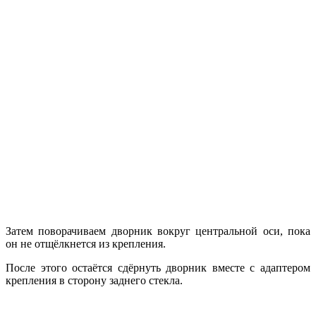
Затем поворачиваем дворник вокруг центральной оси, пока
он не отщёлкнется из крепления.
После этого остаётся сдёрнуть дворник вместе с адаптером
крепления в сторону заднего стекла.