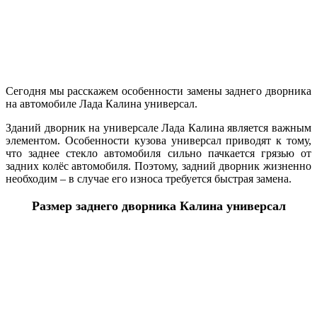
Сегодня мы расскажем особенности замены заднего дворника
на автомобиле Лада Калина универсал.
Зданий дворник на универсале Лада Калина является важным
элементом. Особенности кузова универсал приводят к тому,
что заднее стекло автомобиля сильно пачкается грязью от
задних колёс автомобиля. Поэтому, задний дворник жизненно
необходим – в случае его износа требуется быстрая замена.
Размер заднего дворника Калина универсал