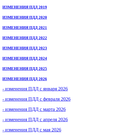
ИЗМЕНЕНИЯ ПДД 2019
ИЗМЕНЕНИЯ ПДД 2020
ИЗМЕНЕНИЯ ПДД 2021
ИЗМЕНЕНИЯ ПДД 2022
ИЗМЕНЕНИЯ ПДД 2023
ИЗМЕНЕНИЯ ПДД 2024
ИЗМЕНЕНИЯ ПДД 2025
ИЗМЕНЕНИЯ ПДД 2026
- изменения ПДД с января 2026
- изменения ПДД с февраля 2026
- изменения ПДД с марта 2026
- изменения ПДД с апреля 2026
- изменения ПДД с мая 2026