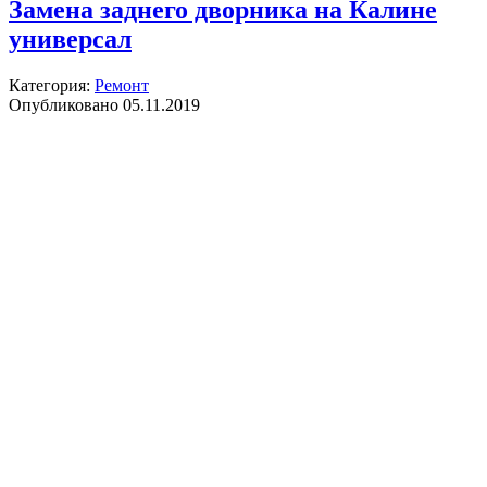
Замена заднего дворника на Калине
универсал
Категория:
Ремонт
Опубликовано 05.11.2019