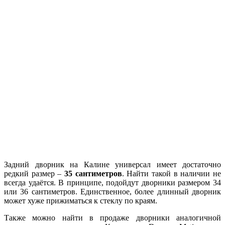
Задний дворник на Калине универсал имеет достаточно
редкий размер –
35 сантиметров
. Найти такой в наличии не
всегда удаётся. В принципе, подойдут дворники размером 34
или 36 сантиметров. Единственное, более длинный дворник
может хуже прижиматься к стеклу по краям.
Также можно найти в продаже дворники аналогичной