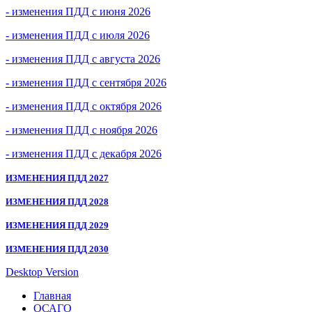
- изменения ПДД с июня 2026
- изменения ПДД с июля 2026
- изменения ПДД с августа 2026
- изменения ПДД с сентября 2026
- изменения ПДД с октября 2026
- изменения ПДД с ноября 2026
- изменения ПДД с декабря 2026
ИЗМЕНЕНИЯ ПДД 2027
ИЗМЕНЕНИЯ ПДД 2028
ИЗМЕНЕНИЯ ПДД 2029
ИЗМЕНЕНИЯ ПДД 2030
Desktop Version
Главная
ОСАГО