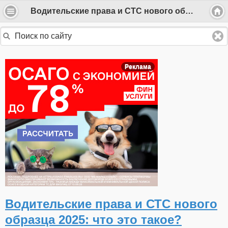
Водительские права и СТС нового образца 2025: что это такое?
Реклама
Водительские права и СТС нового
образца 2025: что это такое?