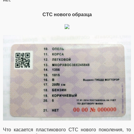
СТС нового образца
Что касается пластикового СТС нового поколения, то