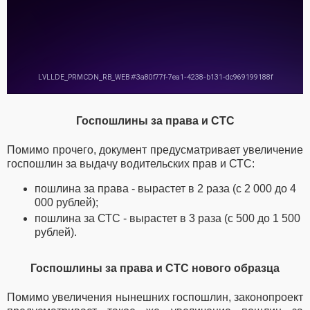
Госпошлины за права и СТС
Помимо прочего, документ предусматривает увеличение
госпошлин за выдачу водительских прав и СТС:
пошлина за права - вырастет в 2 раза (с 2 000 до 4
000 рублей);
пошлина за СТС - вырастет в 3 раза (с 500 до 1 500
рублей).
Госпошлины за права и СТС нового образца
Помимо увеличения нынешних госпошлин, законопроект