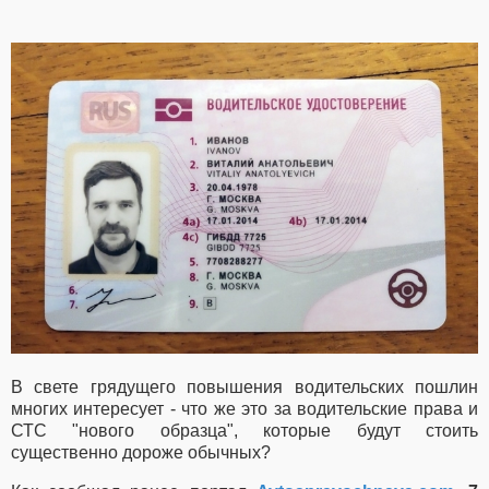
В свете грядущего повышения водительских пошлин
многих интересует - что же это за водительские права и
СТС "нового образца", которые будут стоить
существенно дороже обычных?