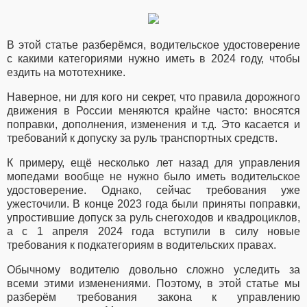
В этой статье разберёмся, водительское удостоверение
с какими категориями нужно иметь в 2024 году, чтобы
ездить на мототехнике.
Наверное, ни для кого ни секрет, что правила дорожного
движения в России меняются крайне часто: вносятся
поправки, дополнения, изменения и т.д. Это касается и
требований к допуску за руль транспортных средств.
К примеру, ещё несколько лет назад для управления
мопедами вообще не нужно было иметь водительское
удостоверение. Однако, сейчас требования уже
ужесточили. В конце 2023 года были приняты поправки,
упростившие допуск за руль снегоходов и квадроциклов,
а с 1 апреля 2024 года вступили в силу новые
требования к подкатегориям в водительских правах.
Обычному водителю довольно сложно уследить за
всеми этими изменениями. Поэтому, в этой статье мы
разберём требования закона к управлению