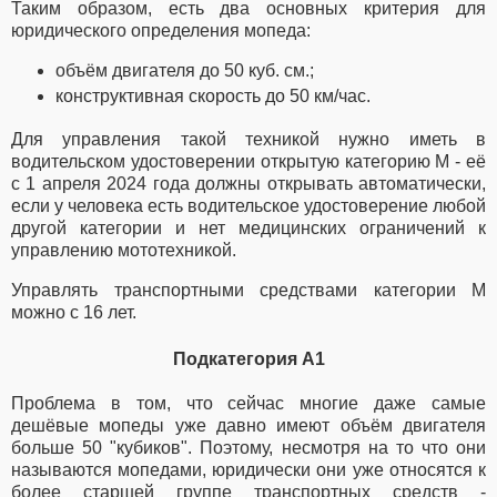
Таким образом, есть два основных критерия для
юридического определения мопеда:
объём двигателя до 50 куб. см.;
конструктивная скорость до 50 км/час.
Для управления такой техникой нужно иметь в
водительском удостоверении открытую категорию M - её
с 1 апреля 2024 года должны открывать автоматически,
если у человека есть водительское удостоверение любой
другой категории и нет медицинских ограничений к
управлению мототехникой.
Управлять транспортными средствами категории M
можно с 16 лет.
Подкатегория A1
Проблема в том, что сейчас многие даже самые
дешёвые мопеды уже давно имеют объём двигателя
больше 50 "кубиков". Поэтому, несмотря на то что они
называются мопедами, юридически они уже относятся к
более старшей группе транспортных средств -