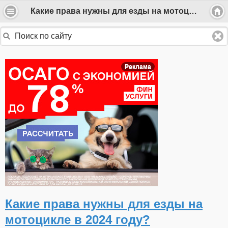
Какие права нужны для езды на мотоцикле в 2024 году?
Реклама
Какие права нужны для езды на
мотоцикле в 2024 году?