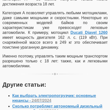
достижения возраста 18 лет.
Категория A позволяет управлять любыми мотоциклами,
даже самыми мощными и скоростными. Некоторые из
современных моделей байков по своим
характеристикам уже превосходят легковые
автомобили. К примеру, мотоцикл
Ducati Diavel 1260
имеет мощность двигателя 162 л. с. (119 кВт). При
снаряжённой массе всего в 249 кг это обеспечивает
поистине ураганную динамику.
Именно поэтому, управлять таким мощным транспортом
разрешено только с 18 лет: также, как и легковыми
автомобилями.
Другие статьи:
Как выбрать электропогрузчик: основные
нюансы -
24/07/2024
Сколько потребляет автономный дизельный