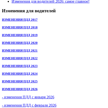
Изменения для водителей 2026: самое главное!
Изменения для водителей
ИЗМЕНЕНИЯ ПДД 2017
ИЗМЕНЕНИЯ ПДД 2018
ИЗМЕНЕНИЯ ПДД 2019
ИЗМЕНЕНИЯ ПДД 2020
ИЗМЕНЕНИЯ ПДД 2021
ИЗМЕНЕНИЯ ПДД 2022
ИЗМЕНЕНИЯ ПДД 2023
ИЗМЕНЕНИЯ ПДД 2024
ИЗМЕНЕНИЯ ПДД 2025
ИЗМЕНЕНИЯ ПДД 2026
- изменения ПДД с января 2026
- изменения ПДД с февраля 2026