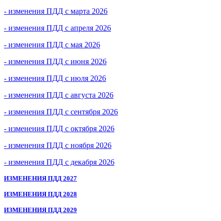
- изменения ПДД с марта 2026
- изменения ПДД с апреля 2026
- изменения ПДД с мая 2026
- изменения ПДД с июня 2026
- изменения ПДД с июля 2026
- изменения ПДД с августа 2026
- изменения ПДД с сентября 2026
- изменения ПДД с октября 2026
- изменения ПДД с ноября 2026
- изменения ПДД с декабря 2026
ИЗМЕНЕНИЯ ПДД 2027
ИЗМЕНЕНИЯ ПДД 2028
ИЗМЕНЕНИЯ ПДД 2029